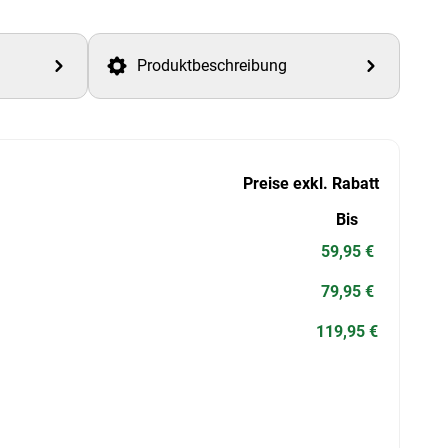
Produktbeschreibung
Preise exkl. Rabatt
Bis
59,95 €
79,95 €
119,95 €