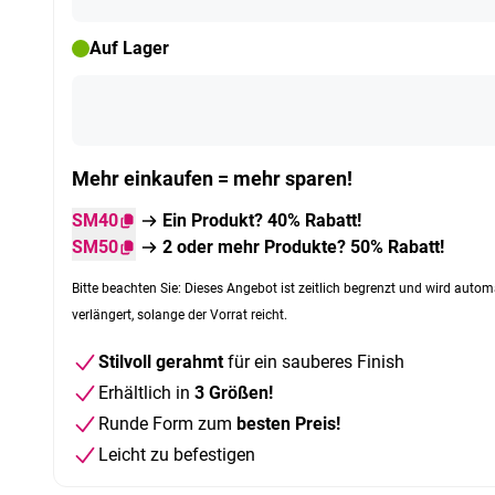
Auf Lager
Mehr einkaufen = mehr sparen!
SM40
Ein Produkt? 40% Rabatt!
SM50
2 oder mehr Produkte? 50% Rabatt!
Bitte beachten Sie: Dieses Angebot ist zeitlich begrenzt und wird autom
verlängert, solange der Vorrat reicht.
Stilvoll gerahmt
für ein sauberes Finish
Erhältlich in
3 Größen!
Runde Form zum
besten Preis!
Leicht zu befestigen