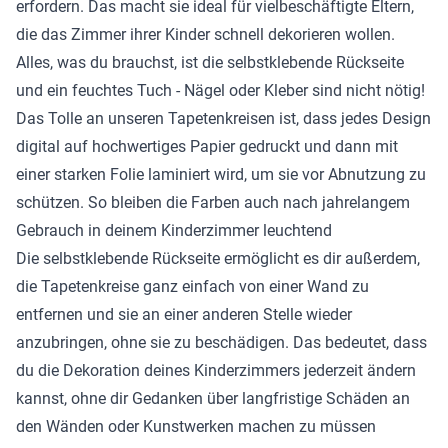
erfordern. Das macht sie ideal für vielbeschäftigte Eltern,
die das Zimmer ihrer Kinder schnell dekorieren wollen.
Alles, was du brauchst, ist die selbstklebende Rückseite
und ein feuchtes Tuch - Nägel oder Kleber sind nicht nötig!
Das Tolle an unseren Tapetenkreisen ist, dass jedes Design
digital auf hochwertiges Papier gedruckt und dann mit
einer starken Folie laminiert wird, um sie vor Abnutzung zu
schützen. So bleiben die Farben auch nach jahrelangem
Gebrauch in deinem Kinderzimmer leuchtend
Die selbstklebende Rückseite ermöglicht es dir außerdem,
die Tapetenkreise ganz einfach von einer Wand zu
entfernen und sie an einer anderen Stelle wieder
anzubringen, ohne sie zu beschädigen. Das bedeutet, dass
du die Dekoration deines Kinderzimmers jederzeit ändern
kannst, ohne dir Gedanken über langfristige Schäden an
den Wänden oder Kunstwerken machen zu müssen