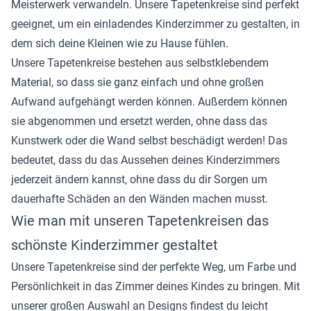
Meisterwerk verwandeln. Unsere Tapetenkreise sind perfekt
geeignet, um ein einladendes Kinderzimmer zu gestalten, in
dem sich deine Kleinen wie zu Hause fühlen.
Unsere Tapetenkreise bestehen aus selbstklebendem
Material, so dass sie ganz einfach und ohne großen
Aufwand aufgehängt werden können. Außerdem können
sie abgenommen und ersetzt werden, ohne dass das
Kunstwerk oder die Wand selbst beschädigt werden! Das
bedeutet, dass du das Aussehen deines Kinderzimmers
jederzeit ändern kannst, ohne dass du dir Sorgen um
dauerhafte Schäden an den Wänden machen musst.
Wie man mit unseren Tapetenkreisen das
schönste Kinderzimmer gestaltet
Unsere Tapetenkreise sind der perfekte Weg, um Farbe und
Persönlichkeit in das Zimmer deines Kindes zu bringen. Mit
unserer großen Auswahl an Designs findest du leicht