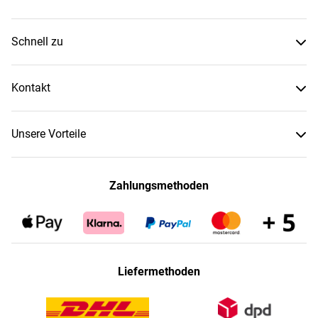
Schnell zu
Kontakt
Unsere Vorteile
Zahlungsmethoden
Liefermethoden