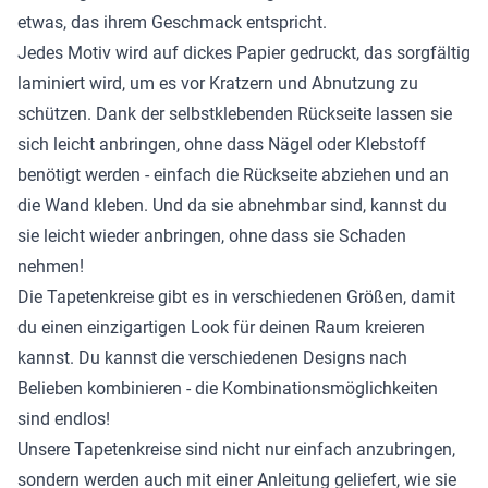
etwas, das ihrem Geschmack entspricht.
Jedes Motiv wird auf dickes Papier gedruckt, das sorgfältig
laminiert wird, um es vor Kratzern und Abnutzung zu
schützen. Dank der selbstklebenden Rückseite lassen sie
sich leicht anbringen, ohne dass Nägel oder Klebstoff
benötigt werden - einfach die Rückseite abziehen und an
die Wand kleben. Und da sie abnehmbar sind, kannst du
sie leicht wieder anbringen, ohne dass sie Schaden
nehmen!
Die Tapetenkreise gibt es in verschiedenen Größen, damit
du einen einzigartigen Look für deinen Raum kreieren
kannst. Du kannst die verschiedenen Designs nach
Belieben kombinieren - die Kombinationsmöglichkeiten
sind endlos!
Unsere Tapetenkreise sind nicht nur einfach anzubringen,
sondern werden auch mit einer Anleitung geliefert, wie sie