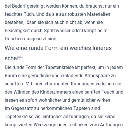
bei Bedarf gereinigt werden können; du brauchst nur ein
feuchtes Tuch. Und da sie aus robusten Materialien
bestehen, lösen sie sich auch nicht ab, wenn sie
Feuchtigkeit durch Spritzwasser oder Dampf beim
Duschen ausgesetzt sind.
Wie eine runde Form ein weiches Inneres
schafft
Die runde Form der Tapetenkreise ist perfekt, um in jedem
Raum eine gemütliche und einladende Atmosphäre zu
schaffen. Mit ihren charmanten Rundungen verleihen sie
den Wänden des Kinderzimmers einen sanften Touch und
lassen es sofort wohnlicher und gemütlicher wirken
Im Gegensatz zu herkömmlichen Tapeten sind
Tapetenkreise viel einfacher anzubringen, da sie keine
komplizierten Werkzeuge oder Techniken zum Aufhängen