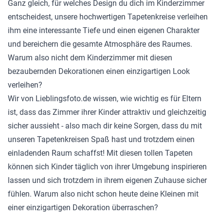
Ganz gleich, für welches Design du dich im Kinderzimmer
entscheidest, unsere hochwertigen Tapetenkreise verleihen
ihm eine interessante Tiefe und einen eigenen Charakter
und bereichern die gesamte Atmosphäre des Raumes.
Warum also nicht dem Kinderzimmer mit diesen
bezaubernden Dekorationen einen einzigartigen Look
verleihen?
Wir von Lieblingsfoto.de wissen, wie wichtig es für Eltern
ist, dass das Zimmer ihrer Kinder attraktiv und gleichzeitig
sicher aussieht - also mach dir keine Sorgen, dass du mit
unseren Tapetenkreisen Spaß hast und trotzdem einen
einladenden Raum schaffst! Mit diesen tollen Tapeten
können sich Kinder täglich von ihrer Umgebung inspirieren
lassen und sich trotzdem in ihrem eigenen Zuhause sicher
fühlen. Warum also nicht schon heute deine Kleinen mit
einer einzigartigen Dekoration überraschen?