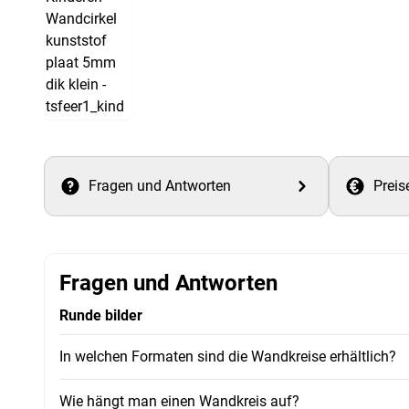
Fragen und Antworten
Preis
Fragen und Antworten
Runde bilder
In welchen Formaten sind die Wandkreise erhältlich?
Wie hängt man einen Wandkreis auf?