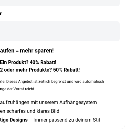
r
aufen = mehr sparen!
Ein Produkt? 40% Rabatt!
2 oder mehr Produkte? 50% Rabatt!
Sie: Dieses Angebot ist zeitlich begrenzt und wird automatisch
nge der Vorrat reicht.
 aufzuhängen mit unserem Aufhängesystem
en scharfes und klares Bild
rtige Designs
– Immer passend zu deinem Stil