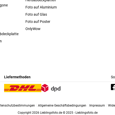
agone
Foto auf Aluminium
Foto auf Glas
Foto auf Poster
OnlyWow
bdeckplatte
en
Liefermethoden
So
tenschutzbestimmungen
Allgemeine Geschäftsbedingungen
Impressum
Wide
Copyright 2026 Lieblingsfoto.de
© 2025 - Lieblingsfoto.de