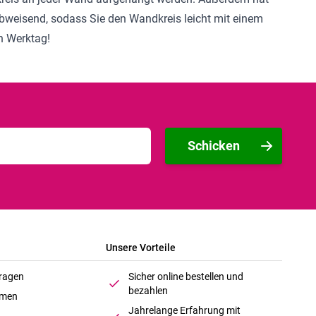
rabweisend, sodass Sie den Wandkreis leicht mit einem
n Werktag!
Schicken
Unsere Vorteile
Fragen
Sicher online bestellen und
bezahlen
hmen
Jahrelange Erfahrung mit