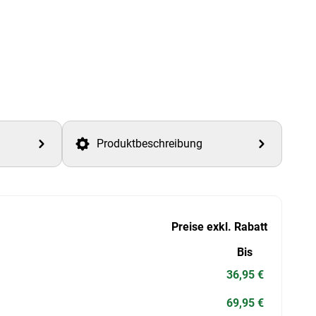
Produktbeschreibung
Preise exkl. Rabatt
Bis
36,95 €
69,95 €