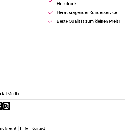
Holzdruck
Herausragender Kunderservice
Beste Qualität zum kleinen Preis!
cial Media
rrufsrecht
Hilfe
Kontakt