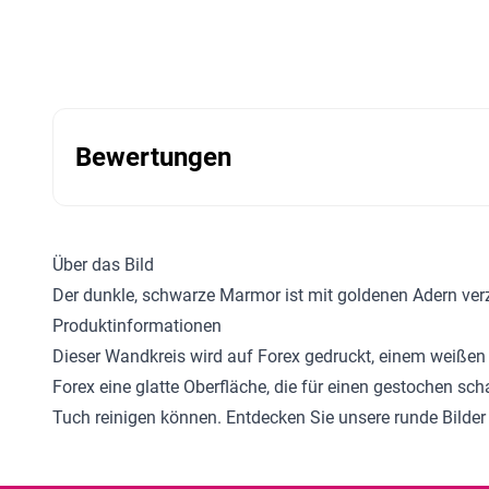
Bewertungen
Über das Bild
Der dunkle, schwarze Marmor ist mit goldenen Adern verzi
Produktinformationen
Dieser Wandkreis wird auf Forex gedruckt, einem weißen
Forex eine glatte Oberfläche, die für einen gestochen sc
Tuch reinigen können. Entdecken Sie unsere
runde Bilder