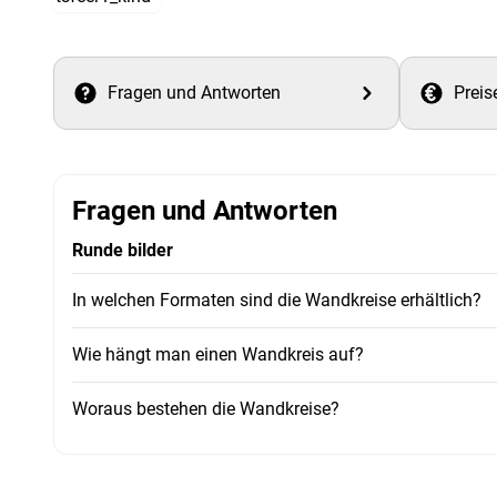
Fragen und Antworten
Preis
Fragen und Antworten
Runde bilder
In welchen Formaten sind die Wandkreise erhältlich?
Wie hängt man einen Wandkreis auf?
Woraus bestehen die Wandkreise?