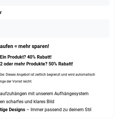
r
aufen = mehr sparen!
Ein Produkt? 40% Rabatt!
2 oder mehr Produkte? 50% Rabatt!
Sie: Dieses Angebot ist zeitlich begrenzt und wird automatisch
nge der Vorrat reicht.
 aufzuhängen mit unserem Aufhängesystem
en scharfes und klares Bild
rtige Designs
– Immer passend zu deinem Stil