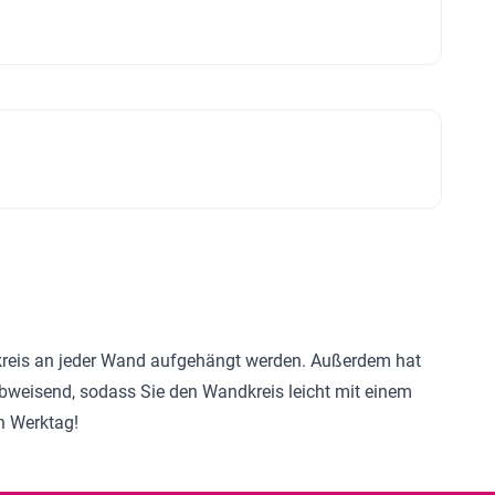
ndkreis an jeder Wand aufgehängt werden. Außerdem hat
rabweisend, sodass Sie den Wandkreis leicht mit einem
n Werktag!