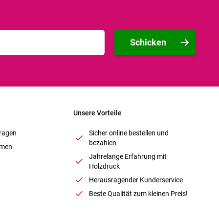
Schicken
Unsere Vorteile
Fragen
Sicher online bestellen und
bezahlen
hmen
Jahrelange Erfahrung mit
Holzdruck
Herausragender Kunderservice
Beste Qualität zum kleinen Preis!