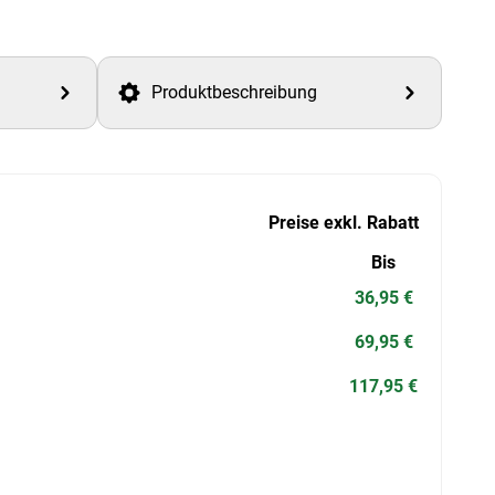
Produktbeschreibung
Preise exkl. Rabatt
Bis
36,95 €
69,95 €
117,95 €