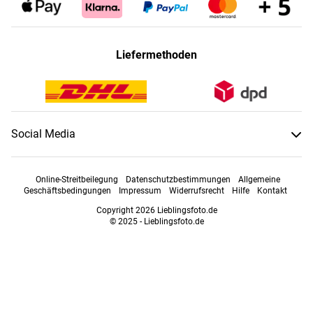
Liefermethoden
Social Media
Online-Streitbeilegung
Datenschutzbestimmungen
Allgemeine
Geschäftsbedingungen
Impressum
Widerrufsrecht
Hilfe
Kontakt
Copyright 2026 Lieblingsfoto.de
© 2025 - Lieblingsfoto.de