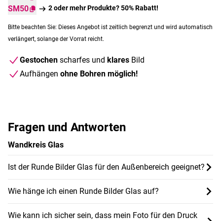
SM50
2 oder mehr Produkte? 50% Rabatt!
Bitte beachten Sie: Dieses Angebot ist zeitlich begrenzt und wird automatisch
verlängert, solange der Vorrat reicht.
Gestochen
scharfes und
klares
Bild
Aufhängen
ohne Bohren möglich!
Fragen und Antworten
Wandkreis Glas
Ist der Runde Bilder Glas für den Außenbereich geeignet?
Wie hänge ich einen Runde Bilder Glas auf?
Wie kann ich sicher sein, dass mein Foto für den Druck