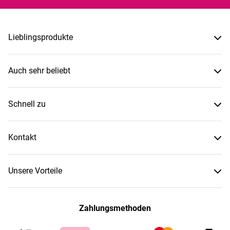
Lieblingsprodukte
Auch sehr beliebt
Schnell zu
Kontakt
Unsere Vorteile
Zahlungsmethoden