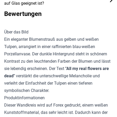
auf Glas geeignet ist?
Bewertungen
Über das Bild
Ein eleganter Blumenstrauß aus gelben und weißen
Tulpen, arrangiert in einer raffinierten blau-weißen
Porzellanvase. Der dunkle Hintergrund steht in schönem
Kontrast zu den leuchtenden Farben der Blumen und lässt
sie lebendig erscheinen. Der Text
"All my real flowers are
dead"
verstärkt die unterschwellige Melancholie und
verleiht der Einfachheit der Tulpen einen tieferen
symbolischen Charakter.
Produktinformationen
Dieser Wandkreis wird auf Forex gedruckt, einem weißen
Kunststoffmaterial, das sehr leicht ist. Dadurch kann der