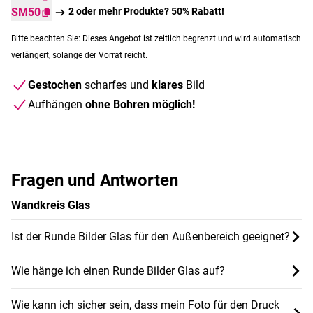
SM50
2 oder mehr Produkte? 50% Rabatt!
Bitte beachten Sie: Dieses Angebot ist zeitlich begrenzt und wird automatisch
verlängert, solange der Vorrat reicht.
Gestochen
scharfes und
klares
Bild
Aufhängen
ohne Bohren möglich!
Fragen und Antworten
Wandkreis Glas
Ist der Runde Bilder Glas für den Außenbereich geeignet?
Wie hänge ich einen Runde Bilder Glas auf?
Wie kann ich sicher sein, dass mein Foto für den Druck