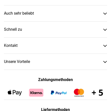
Auch sehr beliebt
Schnell zu
Kontakt
Unsere Vorteile
Zahlungsmethoden
Liefermethoden