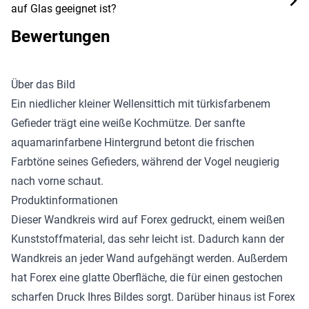
auf Glas geeignet ist?
Bewertungen
Über das Bild
Ein niedlicher kleiner Wellensittich mit türkisfarbenem
Gefieder trägt eine weiße Kochmütze. Der sanfte
aquamarinfarbene Hintergrund betont die frischen
Farbtöne seines Gefieders, während der Vogel neugierig
nach vorne schaut.
Produktinformationen
Dieser Wandkreis wird auf Forex gedruckt, einem weißen
Kunststoffmaterial, das sehr leicht ist. Dadurch kann der
Wandkreis an jeder Wand aufgehängt werden. Außerdem
hat Forex eine glatte Oberfläche, die für einen gestochen
scharfen Druck Ihres Bildes sorgt. Darüber hinaus ist Forex