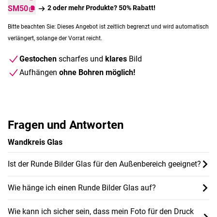
SM50
2 oder mehr Produkte? 50% Rabatt!
Bitte beachten Sie: Dieses Angebot ist zeitlich begrenzt und wird automatisch
verlängert, solange der Vorrat reicht.
Gestochen
scharfes und
klares
Bild
Aufhängen
ohne Bohren möglich!
Fragen und Antworten
Wandkreis Glas
Ist der Runde Bilder Glas für den Außenbereich geeignet?
Wie hänge ich einen Runde Bilder Glas auf?
Wie kann ich sicher sein, dass mein Foto für den Druck