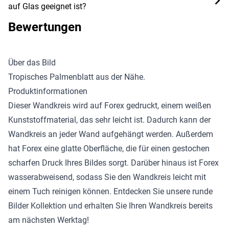
auf Glas geeignet ist?
Bewertungen
Über das Bild
Tropisches Palmenblatt aus der Nähe.
Produktinformationen
Dieser Wandkreis wird auf Forex gedruckt, einem weißen
Kunststoffmaterial, das sehr leicht ist. Dadurch kann der
Wandkreis an jeder Wand aufgehängt werden. Außerdem
hat Forex eine glatte Oberfläche, die für einen gestochen
scharfen Druck Ihres Bildes sorgt. Darüber hinaus ist Forex
wasserabweisend, sodass Sie den Wandkreis leicht mit
einem Tuch reinigen können. Entdecken Sie unsere
runde
Bilder Kollektion
und erhalten Sie Ihren Wandkreis bereits
am nächsten Werktag!