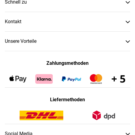
Schnell zu
Kontakt
Unsere Vorteile
Zahlungsmethoden
Liefermethoden
Social Media