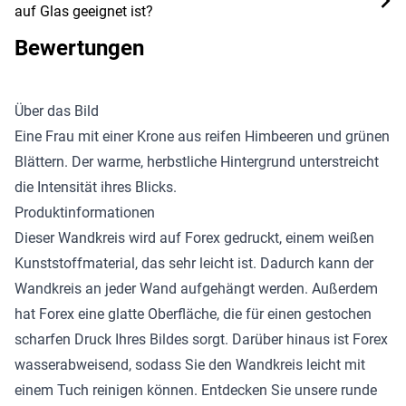
auf Glas geeignet ist?
Bewertungen
Über das Bild
Eine Frau mit einer Krone aus reifen Himbeeren und grünen
Blättern. Der warme, herbstliche Hintergrund unterstreicht
die Intensität ihres Blicks.
Produktinformationen
Dieser Wandkreis wird auf Forex gedruckt, einem weißen
Kunststoffmaterial, das sehr leicht ist. Dadurch kann der
Wandkreis an jeder Wand aufgehängt werden. Außerdem
hat Forex eine glatte Oberfläche, die für einen gestochen
scharfen Druck Ihres Bildes sorgt. Darüber hinaus ist Forex
wasserabweisend, sodass Sie den Wandkreis leicht mit
einem Tuch reinigen können. Entdecken Sie unsere
runde