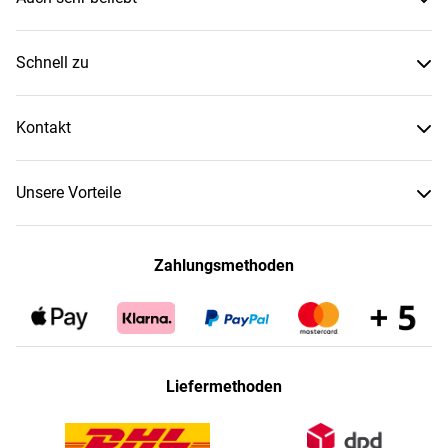
Schnell zu
Kontakt
Unsere Vorteile
Zahlungsmethoden
Liefermethoden