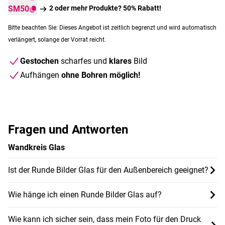
SM50
2 oder mehr Produkte? 50% Rabatt!
Bitte beachten Sie: Dieses Angebot ist zeitlich begrenzt und wird automatisch
verlängert, solange der Vorrat reicht.
Gestochen
scharfes und
klares
Bild
Aufhängen
ohne Bohren möglich!
Fragen und Antworten
Wandkreis Glas
Ist der Runde Bilder Glas für den Außenbereich geeignet?
Wie hänge ich einen Runde Bilder Glas auf?
Wie kann ich sicher sein, dass mein Foto für den Druck