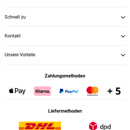
Schnell zu
Kontakt
Unsere Vorteile
Zahlungsmethoden
Liefermethoden