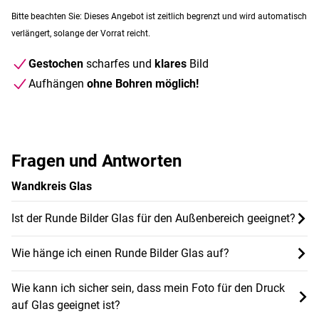
Bitte beachten Sie: Dieses Angebot ist zeitlich begrenzt und wird automatisch
verlängert, solange der Vorrat reicht.
Gestochen
scharfes und
klares
Bild
Aufhängen
ohne Bohren möglich!
Fragen und Antworten
Wandkreis Glas
Ist der Runde Bilder Glas für den Außenbereich geeignet?
Wie hänge ich einen Runde Bilder Glas auf?
Wie kann ich sicher sein, dass mein Foto für den Druck
auf Glas geeignet ist?