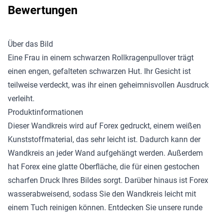
Bewertungen
Über das Bild
Eine Frau in einem schwarzen Rollkragenpullover trägt
einen engen, gefalteten schwarzen Hut. Ihr Gesicht ist
teilweise verdeckt, was ihr einen geheimnisvollen Ausdruck
verleiht.
Produktinformationen
Dieser Wandkreis wird auf Forex gedruckt, einem weißen
Kunststoffmaterial, das sehr leicht ist. Dadurch kann der
Wandkreis an jeder Wand aufgehängt werden. Außerdem
hat Forex eine glatte Oberfläche, die für einen gestochen
scharfen Druck Ihres Bildes sorgt. Darüber hinaus ist Forex
wasserabweisend, sodass Sie den Wandkreis leicht mit
einem Tuch reinigen können. Entdecken Sie unsere
runde