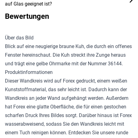
auf Glas geeignet ist?
Bewertungen
Über das Bild
Blick auf eine neugierige braune Kuh, die durch ein offenes
Fenster hereinschaut. Die Kuh streckt ihre Zunge heraus
und trägt eine gelbe Ohrmarke mit der Nummer 36144.
Produktinformationen
Dieser Wandkreis wird auf Forex gedruckt, einem weißen
Kunststoffmaterial, das sehr leicht ist. Dadurch kann der
Wandkreis an jeder Wand aufgehängt werden. Außerdem
hat Forex eine glatte Oberfläche, die für einen gestochen
scharfen Druck Ihres Bildes sorgt. Darüber hinaus ist Forex
wasserabweisend, sodass Sie den Wandkreis leicht mit
einem Tuch reinigen können. Entdecken Sie unsere
runde