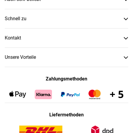
Schnell zu
Kontakt
Unsere Vorteile
Zahlungsmethoden
Liefermethoden