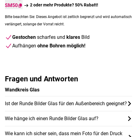
SM50
2 oder mehr Produkte? 50% Rabatt!
Bitte beachten Sie: Dieses Angebot ist zeitlich begrenzt und wird automatisch
verlängert, solange der Vorrat reicht.
Gestochen
scharfes und
klares
Bild
Aufhängen
ohne Bohren möglich!
Fragen und Antworten
Wandkreis Glas
Ist der Runde Bilder Glas für den Außenbereich geeignet?
Wie hänge ich einen Runde Bilder Glas auf?
Wie kann ich sicher sein, dass mein Foto für den Druck