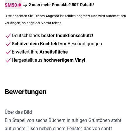
SM50
2 oder mehr Produkte? 50% Rabatt!
Bitte beachten Sie: Dieses Angebot ist zeitlich begrenzt und wird automatisch
verlängert, solange der Vorrat reicht.
Deutschlands
bester Induktionsschutz!
Schütze dein Kochfeld
vor Beschädigungen
Erweitert Ihre
Arbeitsfläche
Hergestellt aus
hochwertigem Vinyl
Bewertungen
Über das Bild
Ein Stapel von sechs Büchern in ruhigen Grüntönen steht
auf einem Tisch neben einem Fenster, das von sanft