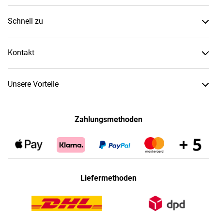
Schnell zu
Kontakt
Unsere Vorteile
Zahlungsmethoden
Liefermethoden