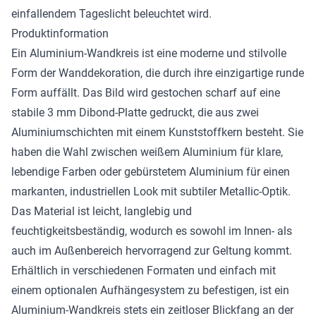
einfallendem Tageslicht beleuchtet wird.
Produktinformation
Ein Aluminium-Wandkreis ist eine moderne und stilvolle
Form der Wanddekoration, die durch ihre einzigartige runde
Form auffällt. Das Bild wird gestochen scharf auf eine
stabile 3 mm Dibond-Platte gedruckt, die aus zwei
Aluminiumschichten mit einem Kunststoffkern besteht. Sie
haben die Wahl zwischen weißem Aluminium für klare,
lebendige Farben oder gebürstetem Aluminium für einen
markanten, industriellen Look mit subtiler Metallic-Optik.
Das Material ist leicht, langlebig und
feuchtigkeitsbeständig, wodurch es sowohl im Innen- als
auch im Außenbereich hervorragend zur Geltung kommt.
Erhältlich in verschiedenen Formaten und einfach mit
einem optionalen Aufhängesystem zu befestigen, ist ein
Aluminium-Wandkreis stets ein zeitloser Blickfang an der