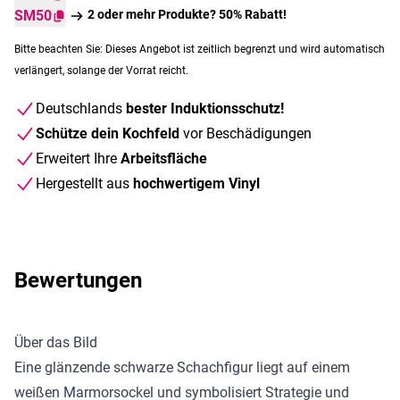
SM50
2 oder mehr Produkte? 50% Rabatt!
Bitte beachten Sie: Dieses Angebot ist zeitlich begrenzt und wird automatisch
verlängert, solange der Vorrat reicht.
Deutschlands
bester Induktionsschutz!
Schütze dein Kochfeld
vor Beschädigungen
Erweitert Ihre
Arbeitsfläche
Hergestellt aus
hochwertigem Vinyl
Bewertungen
Über das Bild
Eine glänzende schwarze Schachfigur liegt auf einem
weißen Marmorsockel und symbolisiert Strategie und