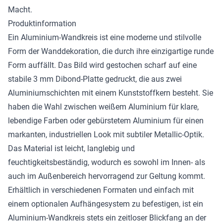
Macht.
Produktinformation
Ein Aluminium-Wandkreis ist eine moderne und stilvolle
Form der Wanddekoration, die durch ihre einzigartige runde
Form auffällt. Das Bild wird gestochen scharf auf eine
stabile 3 mm Dibond-Platte gedruckt, die aus zwei
Aluminiumschichten mit einem Kunststoffkern besteht. Sie
haben die Wahl zwischen weißem Aluminium für klare,
lebendige Farben oder gebürstetem Aluminium für einen
markanten, industriellen Look mit subtiler Metallic-Optik.
Das Material ist leicht, langlebig und
feuchtigkeitsbeständig, wodurch es sowohl im Innen- als
auch im Außenbereich hervorragend zur Geltung kommt.
Erhältlich in verschiedenen Formaten und einfach mit
einem optionalen Aufhängesystem zu befestigen, ist ein
Aluminium-Wandkreis stets ein zeitloser Blickfang an der