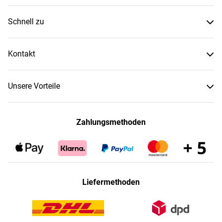
Schnell zu
Kontakt
Unsere Vorteile
Zahlungsmethoden
Liefermethoden