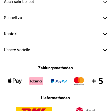
Auch sehr beliebt
Schnell zu
Kontakt
Unsere Vorteile
Zahlungsmethoden
Liefermethoden