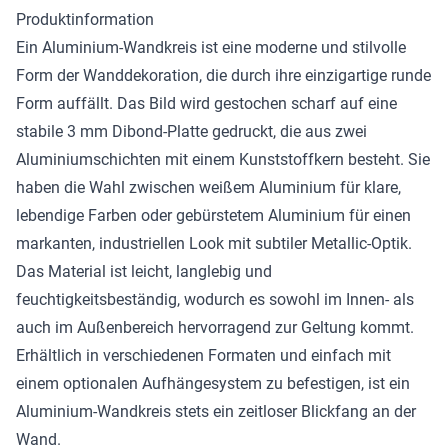
Produktinformation
Ein Aluminium-Wandkreis ist eine moderne und stilvolle
Form der Wanddekoration, die durch ihre einzigartige runde
Form auffällt. Das Bild wird gestochen scharf auf eine
stabile 3 mm Dibond-Platte gedruckt, die aus zwei
Aluminiumschichten mit einem Kunststoffkern besteht. Sie
haben die Wahl zwischen weißem Aluminium für klare,
lebendige Farben oder gebürstetem Aluminium für einen
markanten, industriellen Look mit subtiler Metallic-Optik.
Das Material ist leicht, langlebig und
feuchtigkeitsbeständig, wodurch es sowohl im Innen- als
auch im Außenbereich hervorragend zur Geltung kommt.
Erhältlich in verschiedenen Formaten und einfach mit
einem optionalen Aufhängesystem zu befestigen, ist ein
Aluminium-Wandkreis stets ein zeitloser Blickfang an der
Wand.