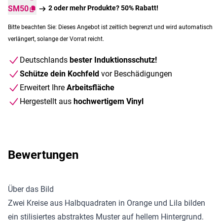
SM50
2 oder mehr Produkte? 50% Rabatt!
Bitte beachten Sie: Dieses Angebot ist zeitlich begrenzt und wird automatisch
verlängert, solange der Vorrat reicht.
Deutschlands
bester Induktionsschutz!
Schütze dein Kochfeld
vor Beschädigungen
Erweitert Ihre
Arbeitsfläche
Hergestellt aus
hochwertigem Vinyl
Bewertungen
Über das Bild
Zwei Kreise aus Halbquadraten in Orange und Lila bilden
ein stilisiertes abstraktes Muster auf hellem Hintergrund.