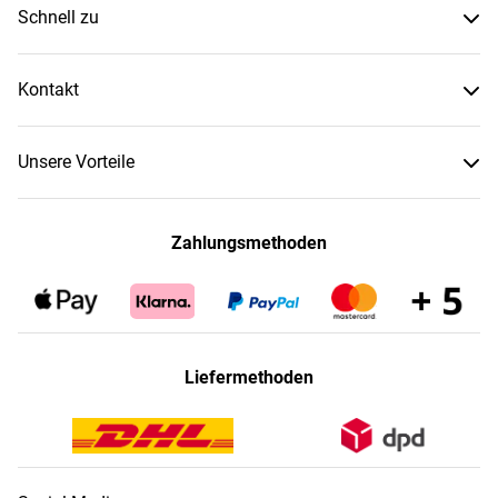
Schnell zu
Kontakt
Unsere Vorteile
Zahlungsmethoden
Liefermethoden