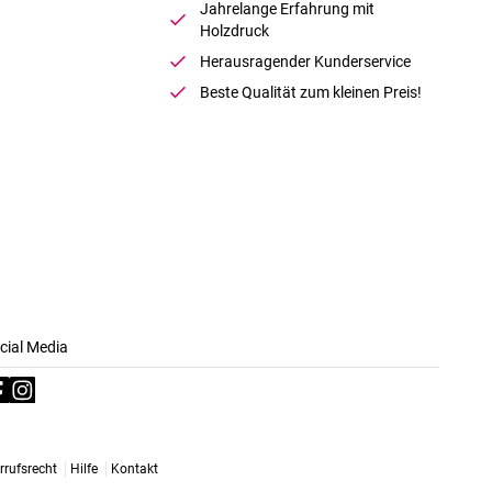
Jahrelange Erfahrung mit
Holzdruck
Herausragender Kunderservice
Beste Qualität zum kleinen Preis!
cial Media
rrufsrecht
Hilfe
Kontakt