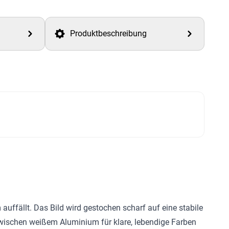
Produktbeschreibung
auffällt. Das Bild wird gestochen scharf auf eine stabile
zwischen weißem Aluminium für klare, lebendige Farben