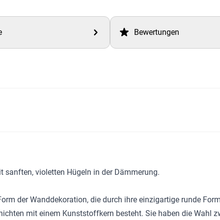
e
Bewertungen
t sanften, violetten Hügeln in der Dämmerung.
orm der Wanddekoration, die durch ihre einzigartige runde Form 
ichten mit einem Kunststoffkern besteht. Sie haben die Wahl 