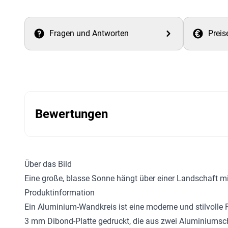
Fragen und Antworten
Preis
Bewertungen
Über das Bild
Eine große, blasse Sonne hängt über einer Landschaft mi
Produktinformation
Ein Aluminium-Wandkreis ist eine moderne und stilvolle F
3 mm Dibond-Platte gedruckt, die aus zwei Aluminiumsch