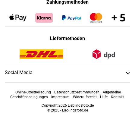
Zahlungsmethoden
Liefermethoden
Social Media
Online-Streitbeilegung
Datenschutzbestimmungen
Allgemeine
Geschäftsbedingungen
Impressum
Widerrufsrecht
Hilfe
Kontakt
Copyright 2026 Lieblingsfoto.de
© 2025 - Lieblingsfoto.de