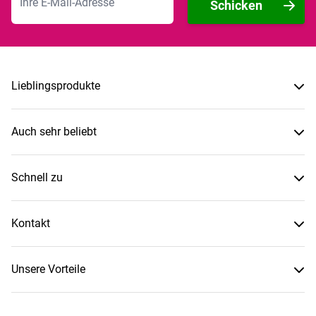
Schicken
Lieblingsprodukte
Auch sehr beliebt
Schnell zu
Kontakt
Unsere Vorteile