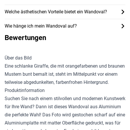
Welche ästhetischen Vorteile bietet ein Wandoval?
Wie hänge ich mein Wandoval auf?
Bewertungen
Über das Bild
Eine schlanke Giraffe, die mit orangefarbenen und braunen
Mustern bunt bemalt ist, steht im Mittelpunkt vor einem
teilweise abgedunkelten, farbenfrohen Hintergrund.
Produktinformation
Suchen Sie nach einem stilvollen und modernen Kunstwerk
für Ihre Wand? Dann ist dieses Wandoval aus Aluminium
die perfekte Wahl! Das Foto wird gestochen scharf auf eine
Aluminiumplatte mit matter Oberfläche gedruckt, was für