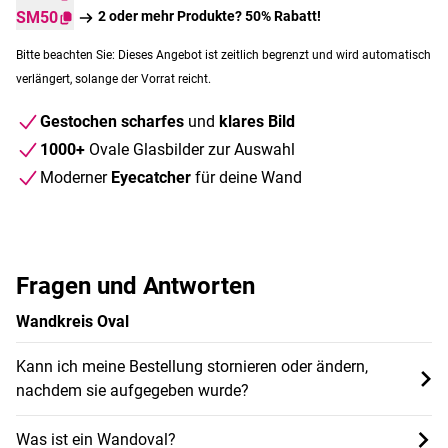
SM50
2 oder mehr Produkte? 50% Rabatt!
Bitte beachten Sie: Dieses Angebot ist zeitlich begrenzt und wird automatisch
verlängert, solange der Vorrat reicht.
Gestochen scharfes
und
klares Bild
1000+
Ovale Glasbilder zur Auswahl
Moderner
Eyecatcher
für deine Wand
Fragen und Antworten
Wandkreis Oval
Kann ich meine Bestellung stornieren oder ändern,
nachdem sie aufgegeben wurde?
Was ist ein Wandoval?