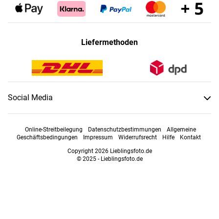
Liefermethoden
Social Media
Online-Streitbeilegung
Datenschutzbestimmungen
Allgemeine
Geschäftsbedingungen
Impressum
Widerrufsrecht
Hilfe
Kontakt
Copyright 2026 Lieblingsfoto.de
© 2025 - Lieblingsfoto.de