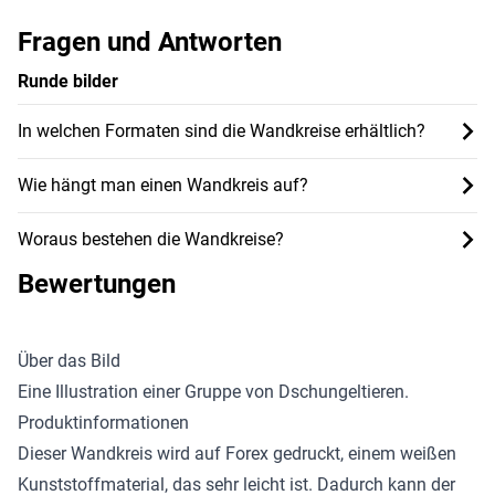
Fragen und Antworten
Runde bilder
In welchen Formaten sind die Wandkreise erhältlich?
Wie hängt man einen Wandkreis auf?
Woraus bestehen die Wandkreise?
Bewertungen
Über das Bild
Eine Illustration einer Gruppe von Dschungeltieren.
Produktinformationen
Dieser Wandkreis wird auf Forex gedruckt, einem weißen
Kunststoffmaterial, das sehr leicht ist. Dadurch kann der