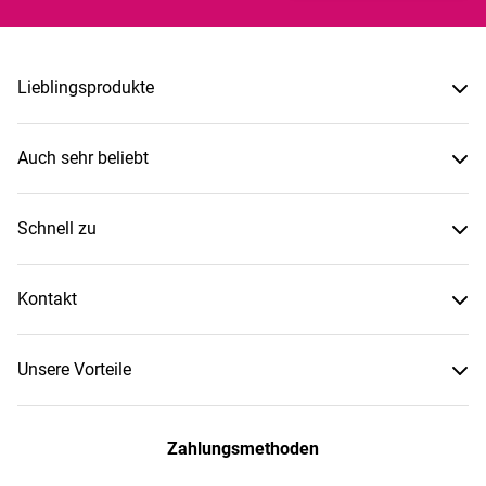
Lieblingsprodukte
Auch sehr beliebt
Schnell zu
Kontakt
Unsere Vorteile
Zahlungsmethoden