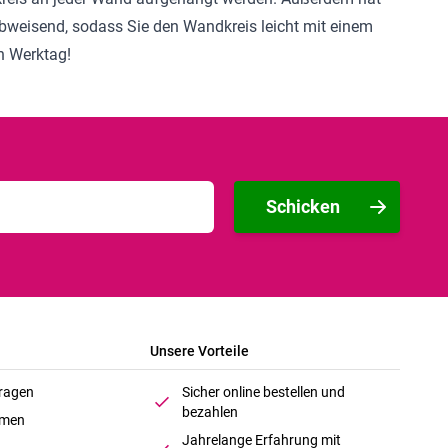
rabweisend, sodass Sie den Wandkreis leicht mit einem
n Werktag!
Schicken
Unsere Vorteile
Fragen
Sicher online bestellen und
bezahlen
hmen
Jahrelange Erfahrung mit