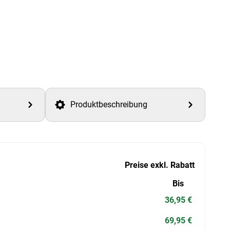
Produktbeschreibung
Preise exkl. Rabatt
Bis
36,95 €
69,95 €