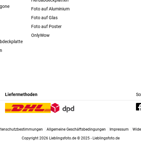
agone
Foto auf Aluminium
Foto auf Glas
Foto auf Poster
OnlyWow
bdeckplatte
en
Liefermethoden
So
tenschutzbestimmungen
Allgemeine Geschäftsbedingungen
Impressum
Wide
Copyright 2026 Lieblingsfoto.de
© 2025 - Lieblingsfoto.de