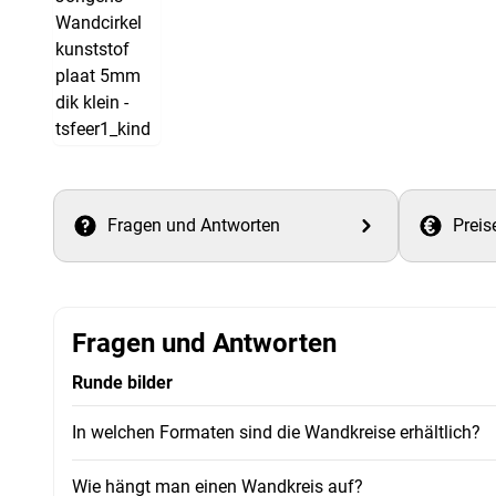
Fragen und Antworten
Preis
Fragen und Antworten
Runde bilder
In welchen Formaten sind die Wandkreise erhältlich?
Wie hängt man einen Wandkreis auf?