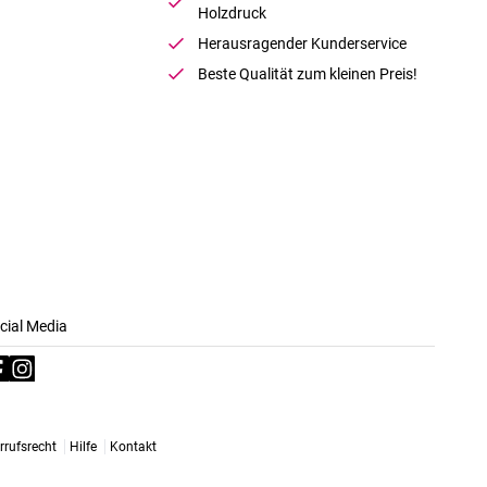
Holzdruck
Herausragender Kunderservice
Beste Qualität zum kleinen Preis!
cial Media
rrufsrecht
Hilfe
Kontakt