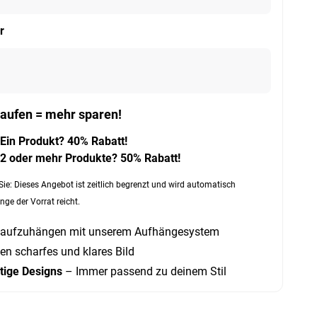
r
aufen = mehr sparen!
Ein Produkt? 40% Rabatt!
2 oder mehr Produkte? 50% Rabatt!
Sie: Dieses Angebot ist zeitlich begrenzt und wird automatisch
nge der Vorrat reicht.
 aufzuhängen mit unserem Aufhängesystem
en scharfes und klares Bild
rtige Designs
– Immer passend zu deinem Stil