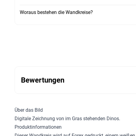
Woraus bestehen die Wandkreise?
Bewertungen
Über das Bild
Digitale Zeichnung von im Gras stehenden Dinos.
Produktinformationen
Dieser Wandkreis wird auf Forex gedruckt, einem weißen