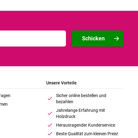
Schicken
Unsere Vorteile
Fragen
Sicher online bestellen und
bezahlen
hmen
Jahrelange Erfahrung mit
Holzdruck
Herausragender Kunderservice
Beste Qualität zum kleinen Preis!