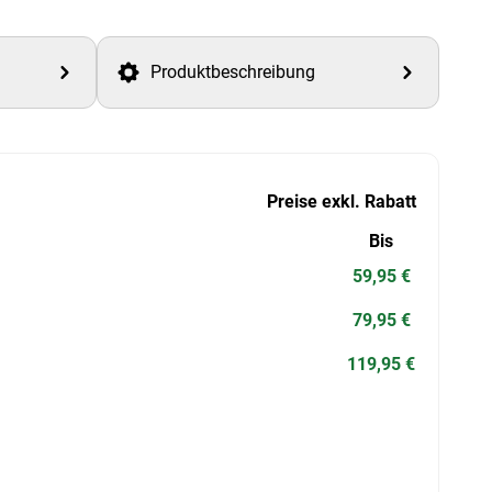
Produktbeschreibung
Preise exkl. Rabatt
Bis
59,95 €
79,95 €
119,95 €