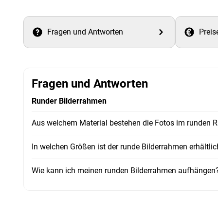
Fragen und Antworten
Preis
Fragen und Antworten
Runder Bilderrahmen
Aus welchem Material bestehen die Fotos im runden
In welchen Größen ist der runde Bilderrahmen erhältlic
Wie kann ich meinen runden Bilderrahmen aufhängen