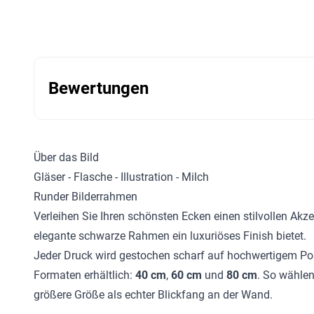
Bewertungen
Über das Bild
Gläser - Flasche - Illustration - Milch
Runder Bilderrahmen
Verleihen Sie Ihren schönsten Ecken einen stilvollen Akz
elegante schwarze Rahmen ein luxuriöses Finish bietet.
Jeder Druck wird gestochen scharf auf hochwertigem Post
Formaten erhältlich:
40 cm
,
60 cm
und
80 cm
. So wählen
größere Größe als echter Blickfang an der Wand.