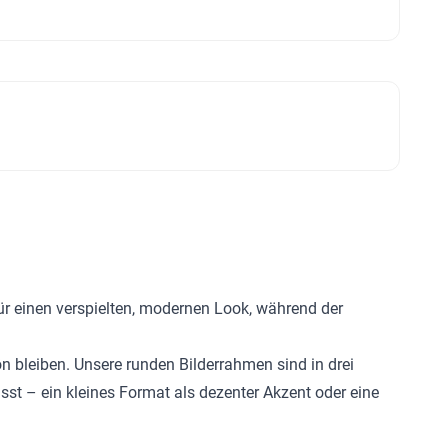
ür einen verspielten, modernen Look, während der
 bleiben. Unsere runden Bilderrahmen sind in drei
sst – ein kleines Format als dezenter Akzent oder eine