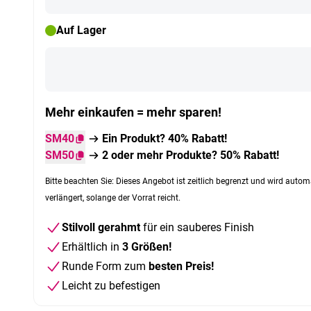
Auf Lager
Mehr einkaufen = mehr sparen!
SM40
Ein Produkt? 40% Rabatt!
SM50
2 oder mehr Produkte? 50% Rabatt!
Bitte beachten Sie: Dieses Angebot ist zeitlich begrenzt und wird autom
verlängert, solange der Vorrat reicht.
Stilvoll gerahmt
für ein sauberes Finish
Erhältlich in
3 Größen!
Runde Form zum
besten Preis!
Leicht zu befestigen