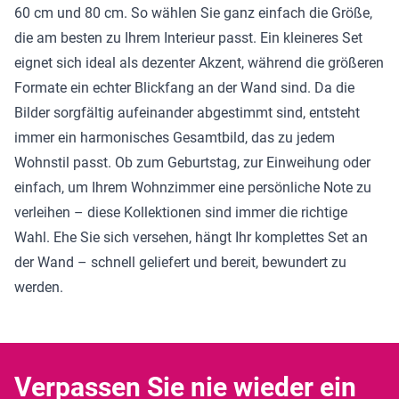
60 cm und 80 cm. So wählen Sie ganz einfach die Größe,
die am besten zu Ihrem Interieur passt. Ein kleineres Set
eignet sich ideal als dezenter Akzent, während die größeren
Formate ein echter Blickfang an der Wand sind. Da die
Bilder sorgfältig aufeinander abgestimmt sind, entsteht
immer ein harmonisches Gesamtbild, das zu jedem
Wohnstil passt. Ob zum Geburtstag, zur Einweihung oder
einfach, um Ihrem Wohnzimmer eine persönliche Note zu
verleihen – diese Kollektionen sind immer die richtige
Wahl. Ehe Sie sich versehen, hängt Ihr komplettes Set an
der Wand – schnell geliefert und bereit, bewundert zu
werden.
Verpassen Sie nie wieder ein