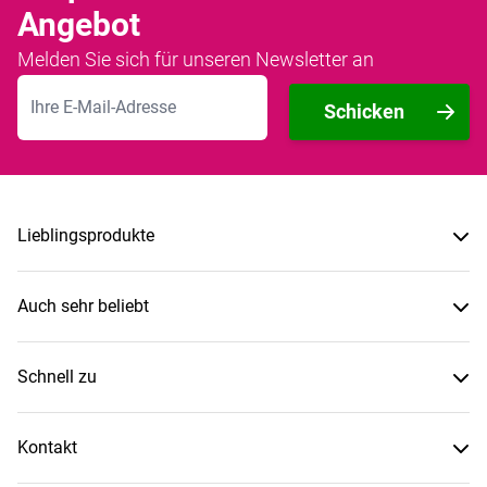
Angebot
Melden Sie sich für unseren Newsletter an
E-Mailadresse
Schicken
Lieblingsprodukte
Auch sehr beliebt
Schnell zu
Kontakt