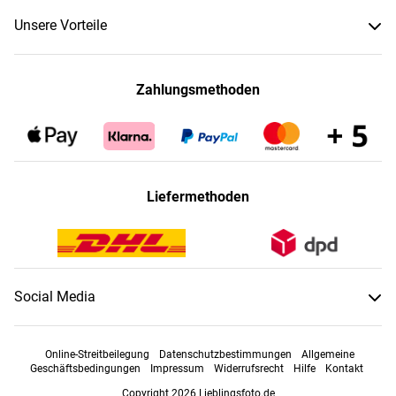
Unsere Vorteile
Zahlungsmethoden
Liefermethoden
Social Media
Online-Streitbeilegung
Datenschutzbestimmungen
Allgemeine
Geschäftsbedingungen
Impressum
Widerrufsrecht
Hilfe
Kontakt
Copyright 2026 Lieblingsfoto.de