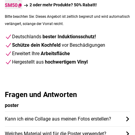
SM50
2 oder mehr Produkte? 50% Rabatt!
Bitte beachten Sie: Dieses Angebot ist zeitlich begrenzt und wird automatisch
verlängert, solange der Vorrat reicht.
Deutschlands
bester Induktionsschutz!
Schütze dein Kochfeld
vor Beschädigungen
Erweitert Ihre
Arbeitsfläche
Hergestellt aus
hochwertigem Vinyl
Fragen und Antworten
poster
Kann ich eine Collage aus meinen Fotos erstellen?
Welches Material wird für die Poster verwendet?