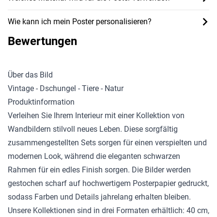
Wie kann ich mein Poster personalisieren?
Bewertungen
Über das Bild
Vintage - Dschungel - Tiere - Natur
Produktinformation
Verleihen Sie Ihrem Interieur mit einer Kollektion von
Wandbildern stilvoll neues Leben. Diese sorgfältig
zusammengestellten Sets sorgen für einen verspielten und
modernen Look, während die eleganten schwarzen
Rahmen für ein edles Finish sorgen. Die Bilder werden
gestochen scharf auf hochwertigem Posterpapier gedruckt,
sodass Farben und Details jahrelang erhalten bleiben.
Unsere Kollektionen sind in drei Formaten erhältlich: 40 cm,