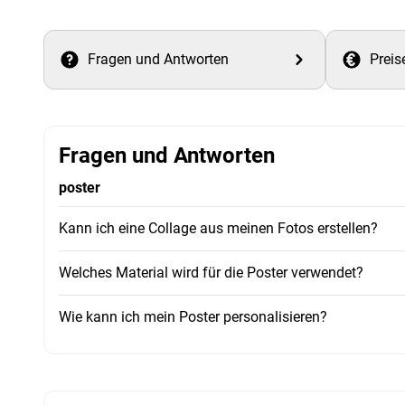
Fragen und Antworten
Preis
Fragen und Antworten
poster
Kann ich eine Collage aus meinen Fotos erstellen?
Welches Material wird für die Poster verwendet?
Wie kann ich mein Poster personalisieren?