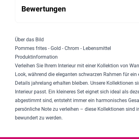
Bewertungen
Über das Bild
Pommes frites - Gold - Chrom - Lebensmittel
Produktinformation
Verleihen Sie Ihrem Interieur mit einer Kollektion von W
Look, während die eleganten schwarzen Rahmen für ein e
Details jahrelang erhalten bleiben. Unsere Kollektionen 
Interieur passt. Ein kleineres Set eignet sich ideal als 
abgestimmt sind, entsteht immer ein harmonisches Gesa
persönliche Note zu verleihen – diese Kollektionen sind i
bewundert zu werden.