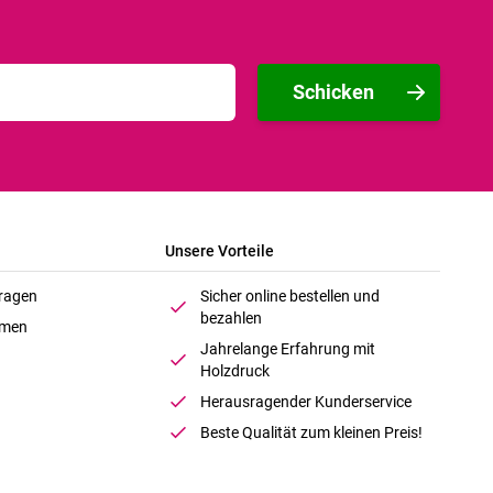
Schicken
Unsere Vorteile
Fragen
Sicher online bestellen und
bezahlen
hmen
Jahrelange Erfahrung mit
Holzdruck
Herausragender Kunderservice
Beste Qualität zum kleinen Preis!