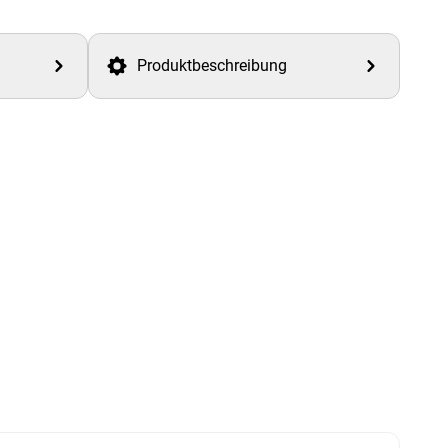
Produktbeschreibung