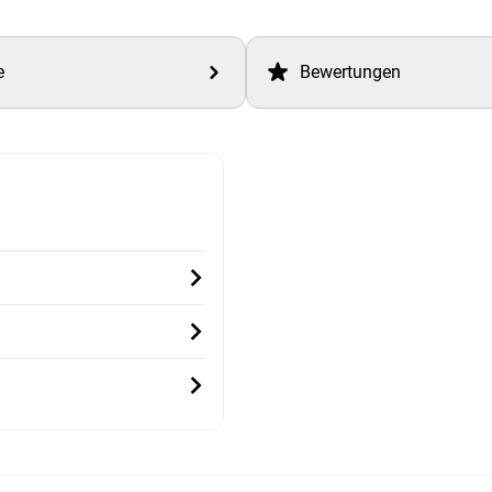
e
Bewertungen