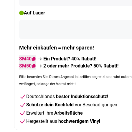
Auf Lager
Mehr einkaufen = mehr sparen!
SM40
Ein Produkt? 40% Rabatt!
SM50
2 oder mehr Produkte? 50% Rabatt!
Bitte beachten Sie: Dieses Angebot ist zeitlich begrenzt und wird autom
verlängert, solange der Vorrat reicht.
Deutschlands
bester Induktionsschutz!
Schütze dein Kochfeld
vor Beschädigungen
Erweitert Ihre
Arbeitsfläche
Hergestellt aus
hochwertigem Vinyl