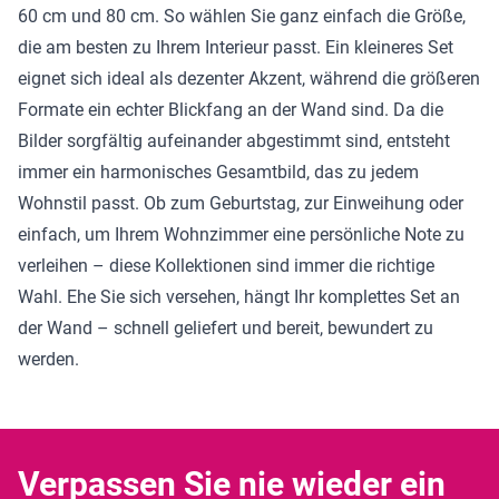
60 cm und 80 cm. So wählen Sie ganz einfach die Größe,
die am besten zu Ihrem Interieur passt. Ein kleineres Set
eignet sich ideal als dezenter Akzent, während die größeren
Formate ein echter Blickfang an der Wand sind. Da die
Bilder sorgfältig aufeinander abgestimmt sind, entsteht
immer ein harmonisches Gesamtbild, das zu jedem
Wohnstil passt. Ob zum Geburtstag, zur Einweihung oder
einfach, um Ihrem Wohnzimmer eine persönliche Note zu
verleihen – diese Kollektionen sind immer die richtige
Wahl. Ehe Sie sich versehen, hängt Ihr komplettes Set an
der Wand – schnell geliefert und bereit, bewundert zu
werden.
Verpassen Sie nie wieder ein