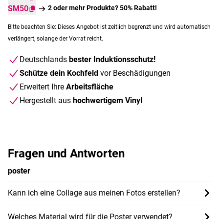
SM50
2 oder mehr Produkte? 50% Rabatt!
Bitte beachten Sie: Dieses Angebot ist zeitlich begrenzt und wird automatisch
verlängert, solange der Vorrat reicht.
Deutschlands
bester Induktionsschutz!
Schütze dein Kochfeld
vor Beschädigungen
Erweitert Ihre
Arbeitsfläche
Hergestellt aus
hochwertigem Vinyl
Fragen und Antworten
poster
Kann ich eine Collage aus meinen Fotos erstellen?
Welches Material wird für die Poster verwendet?