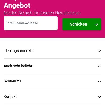
Angebot
Melden Sie sich für unseren Newsletter an
E-Mailadresse
Schicken
Lieblingsprodukte
Auch sehr beliebt
Schnell zu
Kontakt