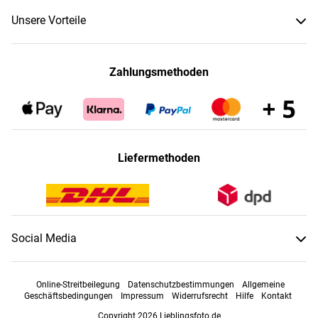
Unsere Vorteile
Zahlungsmethoden
Liefermethoden
Social Media
Online-Streitbeilegung
Datenschutzbestimmungen
Allgemeine
Geschäftsbedingungen
Impressum
Widerrufsrecht
Hilfe
Kontakt
Copyright 2026 Lieblingsfoto.de