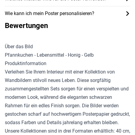
Wie kann ich mein Poster personalisieren?
Bewertungen
Über das Bild
Pfannkuchen - Lebensmittel - Honig - Gelb
Produktinformation
Verleihen Sie Ihrem Interieur mit einer Kollektion von
Wandbildern stilvoll neues Leben. Diese sorgfältig
zusammengestellten Sets sorgen für einen verspielten und
modernen Look, während die eleganten schwarzen
Rahmen für ein edles Finish sorgen. Die Bilder werden
gestochen scharf auf hochwertigem Posterpapier gedruckt,
sodass Farben und Details jahrelang erhalten bleiben.
Unsere Kollektionen sind in drei Formaten erhältlich: 40 cm,