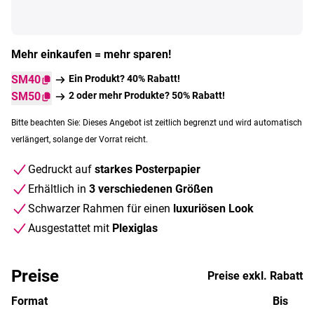
Mehr einkaufen = mehr sparen!
SM40
Ein Produkt? 40% Rabatt!
SM50
2 oder mehr Produkte? 50% Rabatt!
Bitte beachten Sie: Dieses Angebot ist zeitlich begrenzt und wird automatisch
verlängert, solange der Vorrat reicht.
Gedruckt auf
starkes Posterpapier
Erhältlich in
3 verschiedenen Größen
Schwarzer Rahmen für einen
luxuriösen Look
Ausgestattet mit
Plexiglas
Preise
Preise exkl. Rabatt
Format
Bis