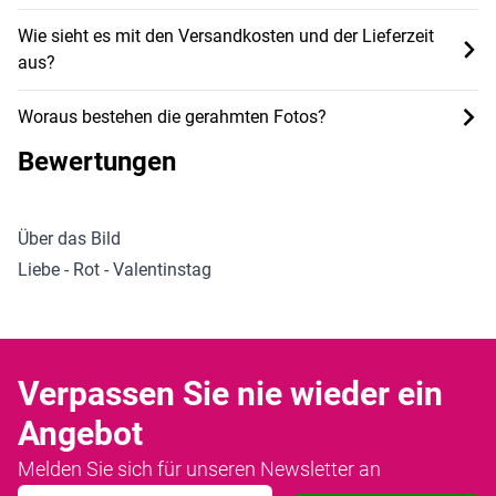
Wie sieht es mit den Versandkosten und der Lieferzeit
aus?
Woraus bestehen die gerahmten Fotos?
Bewertungen
Über das Bild
Liebe - Rot - Valentinstag
Verpassen Sie nie wieder ein
Angebot
Melden Sie sich für unseren Newsletter an