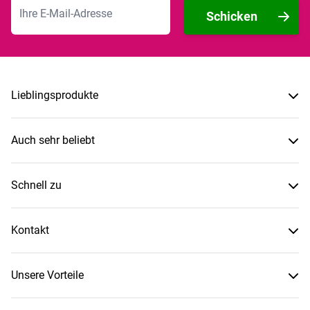
E-Mailadresse
Schicken
Lieblingsprodukte
Auch sehr beliebt
Schnell zu
Kontakt
Unsere Vorteile