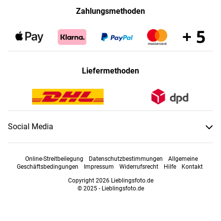
Zahlungsmethoden
Liefermethoden
Social Media
Online-Streitbeilegung
Datenschutzbestimmungen
Allgemeine
Geschäftsbedingungen
Impressum
Widerrufsrecht
Hilfe
Kontakt
Copyright 2026 Lieblingsfoto.de
© 2025 - Lieblingsfoto.de