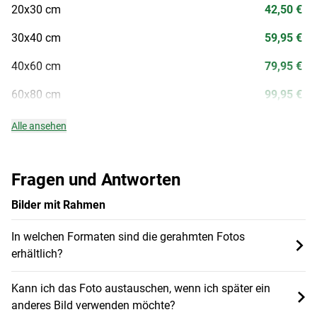
20x30 cm
42,50 €
30x40 cm
59,95 €
40x60 cm
79,95 €
60x80 cm
99,95 €
Alle ansehen
Fragen und Antworten
Bilder mit Rahmen
In welchen Formaten sind die gerahmten Fotos
erhältlich?
Kann ich das Foto austauschen, wenn ich später ein
anderes Bild verwenden möchte?