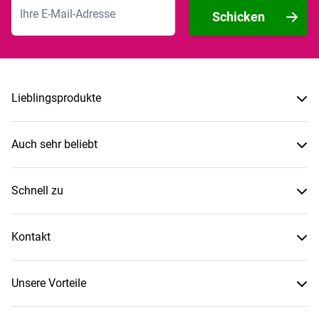
E-Mailadresse
Schicken
Lieblingsprodukte
Auch sehr beliebt
Schnell zu
Kontakt
Unsere Vorteile