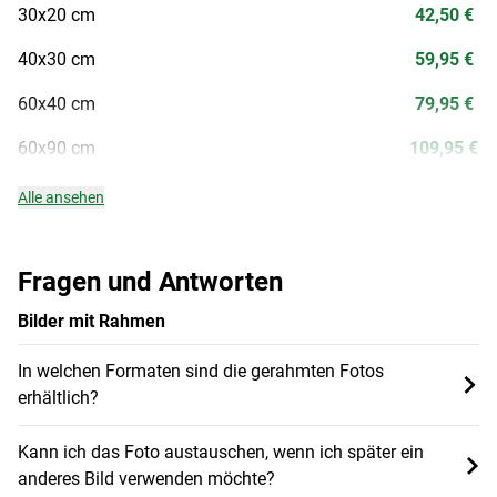
30x20 cm
42,50 €
40x30 cm
59,95 €
60x40 cm
79,95 €
60x90 cm
109,95 €
Alle ansehen
Fragen und Antworten
Bilder mit Rahmen
In welchen Formaten sind die gerahmten Fotos
erhältlich?
Kann ich das Foto austauschen, wenn ich später ein
anderes Bild verwenden möchte?