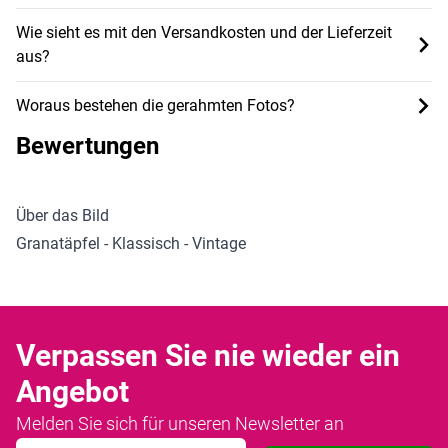
Wie sieht es mit den Versandkosten und der Lieferzeit
aus?
Woraus bestehen die gerahmten Fotos?
Bewertungen
Über das Bild
Granatäpfel - Klassisch - Vintage
Verpassen Sie nie wieder ein
Angebot
Melden Sie sich für unseren Newsletter an