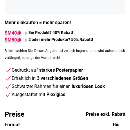
Mehr einkaufen = mehr sparen!
SM40
Ein Produkt? 40% Rabatt!
SM50
2 oder mehr Produkte? 50% Rabatt!
Bitte beachten Sie: Dieses Angebot ist zeitlich begrenzt und wird automatisch
verlängert, solange der Vorrat reicht.
Gedruckt auf
starkes Posterpapier
Erhältlich in
3 verschiedenen Größen
Schwarzer Rahmen für einen
luxuriösen Look
Ausgestattet mit
Plexiglas
Preise
Preise exkl. Rabatt
Format
Bis