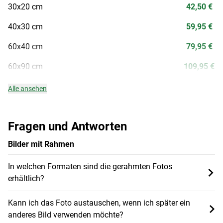
30x20 cm
42,50 €
40x30 cm
59,95 €
60x40 cm
79,95 €
60x90 cm
109,95 €
Alle ansehen
Fragen und Antworten
Bilder mit Rahmen
In welchen Formaten sind die gerahmten Fotos
erhältlich?
Kann ich das Foto austauschen, wenn ich später ein
anderes Bild verwenden möchte?