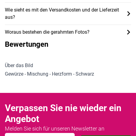
Wie sieht es mit den Versandkosten und der Lieferzeit
aus?
Woraus bestehen die gerahmten Fotos?
Bewertungen
Über das Bild
Gewürze - Mischung - Herzform - Schwarz
Verpassen Sie nie wieder ein
Angebot
Melden Sie sich für unseren Newsletter an