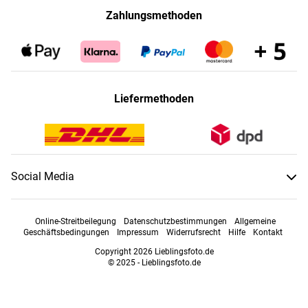
Zahlungsmethoden
Liefermethoden
Social Media
Online-Streitbeilegung
Datenschutzbestimmungen
Allgemeine
Geschäftsbedingungen
Impressum
Widerrufsrecht
Hilfe
Kontakt
Copyright 2026 Lieblingsfoto.de
© 2025 - Lieblingsfoto.de