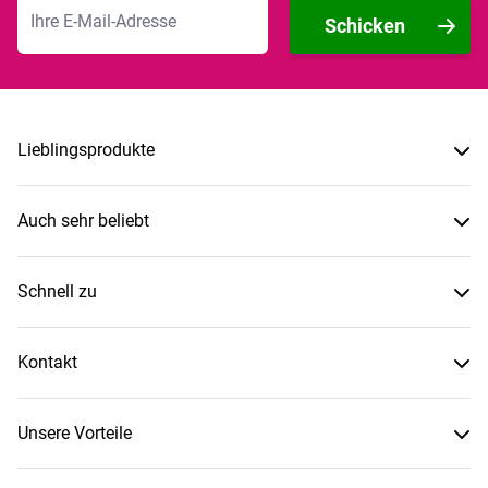
E-Mailadresse
Schicken
Lieblingsprodukte
Auch sehr beliebt
Schnell zu
Kontakt
Unsere Vorteile