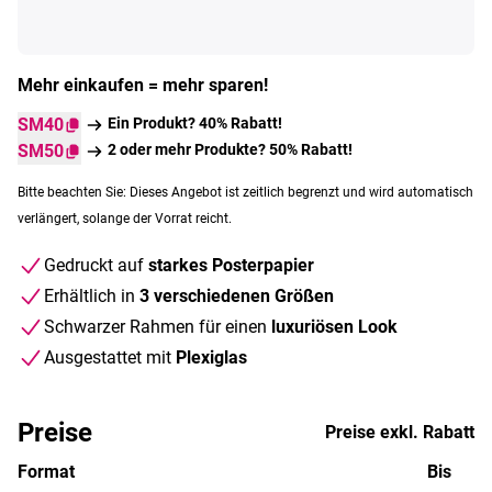
Mehr einkaufen = mehr sparen!
SM40
Ein Produkt? 40% Rabatt!
SM50
2 oder mehr Produkte? 50% Rabatt!
Bitte beachten Sie: Dieses Angebot ist zeitlich begrenzt und wird automatisch
verlängert, solange der Vorrat reicht.
Gedruckt auf
starkes Posterpapier
Erhältlich in
3 verschiedenen Größen
Schwarzer Rahmen für einen
luxuriösen Look
Ausgestattet mit
Plexiglas
Preise
Preise exkl. Rabatt
Format
Bis