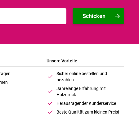
Schicken
Unsere Vorteile
Fragen
Sicher online bestellen und
bezahlen
hmen
Jahrelange Erfahrung mit
Holzdruck
Herausragender Kunderservice
Beste Qualität zum kleinen Preis!