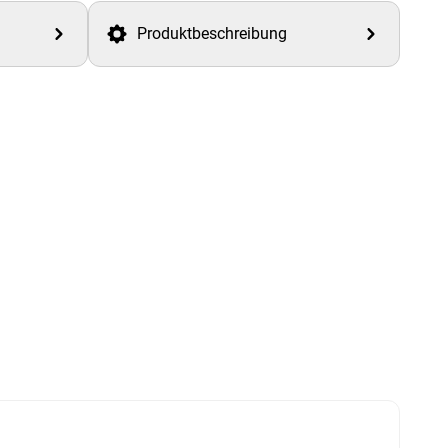
Produktbeschreibung