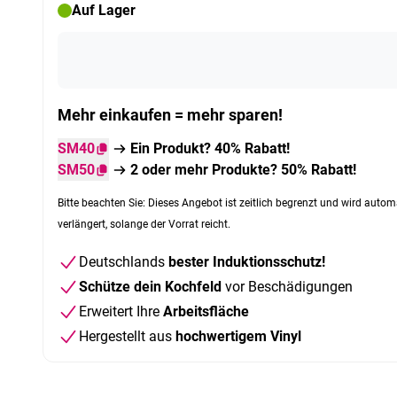
Auf Lager
Mehr einkaufen = mehr sparen!
SM40
Ein Produkt? 40% Rabatt!
SM50
2 oder mehr Produkte? 50% Rabatt!
Bitte beachten Sie: Dieses Angebot ist zeitlich begrenzt und wird autom
verlängert, solange der Vorrat reicht.
Deutschlands
bester Induktionsschutz!
Schütze dein Kochfeld
vor Beschädigungen
Erweitert Ihre
Arbeitsfläche
Hergestellt aus
hochwertigem Vinyl