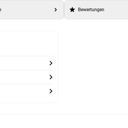
e
Bewertungen