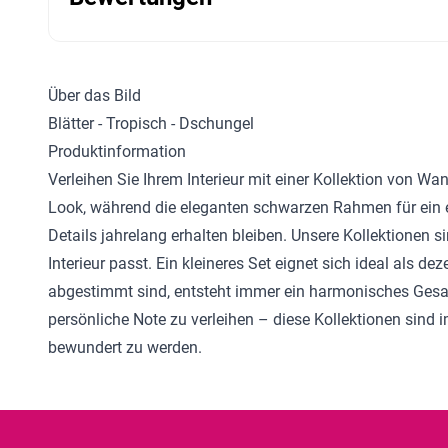
Über das Bild
Blätter - Tropisch - Dschungel
Produktinformation
Verleihen Sie Ihrem Interieur mit einer Kollektion von W
Look, während die eleganten schwarzen Rahmen für ein e
Details jahrelang erhalten bleiben. Unsere Kollektionen 
Interieur passt. Ein kleineres Set eignet sich ideal als 
abgestimmt sind, entsteht immer ein harmonisches Gesa
persönliche Note zu verleihen – diese Kollektionen sind i
bewundert zu werden.