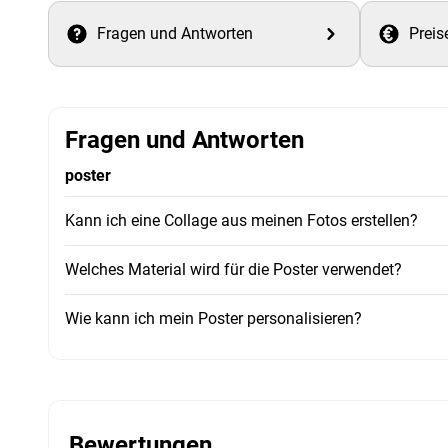
Fragen und Antworten
Preis
Fragen und Antworten
poster
Kann ich eine Collage aus meinen Fotos erstellen?
Welches Material wird für die Poster verwendet?
Wie kann ich mein Poster personalisieren?
Bewertungen