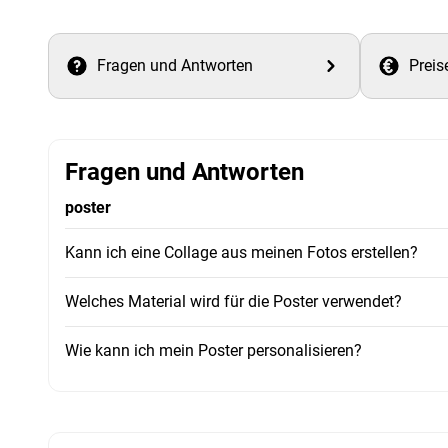
Fragen und Antworten
Preis
Fragen und Antworten
poster
Kann ich eine Collage aus meinen Fotos erstellen?
Welches Material wird für die Poster verwendet?
Wie kann ich mein Poster personalisieren?