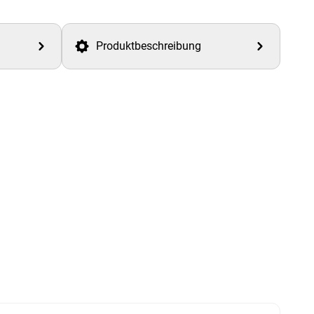
Produktbeschreibung