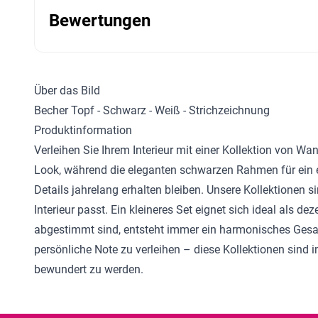
Bewertungen
Über das Bild
Becher Topf - Schwarz - Weiß - Strichzeichnung
Produktinformation
Verleihen Sie Ihrem Interieur mit einer Kollektion von W
Look, während die eleganten schwarzen Rahmen für ein e
Details jahrelang erhalten bleiben. Unsere Kollektionen 
Interieur passt. Ein kleineres Set eignet sich ideal als 
abgestimmt sind, entsteht immer ein harmonisches Gesa
persönliche Note zu verleihen – diese Kollektionen sind i
bewundert zu werden.