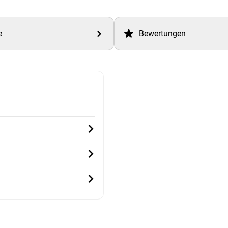
e
Bewertungen