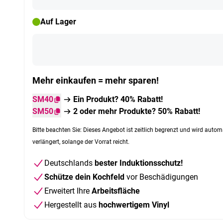
Auf Lager
Mehr einkaufen = mehr sparen!
SM40
Ein Produkt? 40% Rabatt!
SM50
2 oder mehr Produkte? 50% Rabatt!
Bitte beachten Sie: Dieses Angebot ist zeitlich begrenzt und wird autom
verlängert, solange der Vorrat reicht.
Deutschlands
bester Induktionsschutz!
Schütze dein Kochfeld
vor Beschädigungen
Erweitert Ihre
Arbeitsfläche
Hergestellt aus
hochwertigem Vinyl