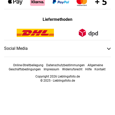
Liefermethoden
Social Media
Online-Streitbeilegung
Datenschutzbestimmungen
Allgemeine
Geschäftsbedingungen
Impressum
Widerrufsrecht
Hilfe
Kontakt
Copyright 2026 Lieblingsfoto.de
© 2025 - Lieblingsfoto.de