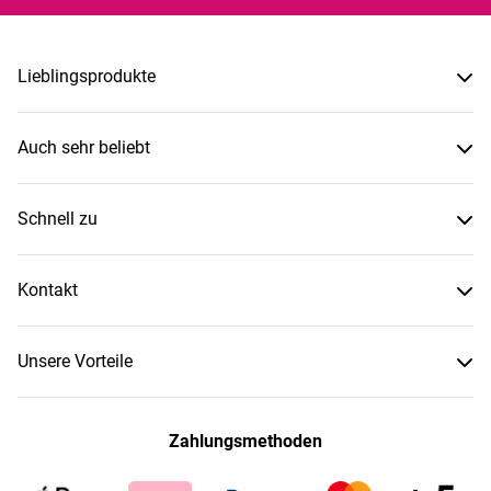
Lieblingsprodukte
Auch sehr beliebt
Schnell zu
Kontakt
Unsere Vorteile
Zahlungsmethoden