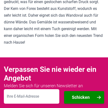
gedruckt, was für einen gestochen scharfen Druck sorgt.
Der Kern von Forex besteht aus Kunststoff, wodurch es
sehr leicht ist. Daher eignet sich das Wandoval auch für
dünne Wände. Das Gemälde ist wasserabweisend und
kann daher leicht mit einem Tuch gereinigt werden. Mit
einer organischen Form holen Sie sich den neuesten Trend
nach Hause!
Verpassen Sie nie wieder ein
Angebot
Melden Sie sich für unseren Newsletter an
E-Mailadresse
Schicken