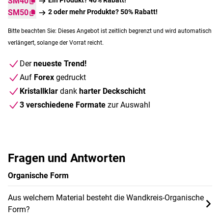
SM40
SM50
2 oder mehr Produkte? 50% Rabatt!
Bitte beachten Sie: Dieses Angebot ist zeitlich begrenzt und wird automatisch
verlängert, solange der Vorrat reicht.
Der
neueste Trend!
Auf
Forex
gedruckt
Kristallklar
dank
harter Deckschicht
3 verschiedene Formate
zur Auswahl
Fragen und Antworten
Organische Form
Aus welchem Material besteht die Wandkreis-Organische
Form?