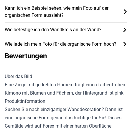
Kann ich ein Beispiel sehen, wie mein Foto auf der
organischen Form aussieht?
Wie befestige ich den Wandkreis an der Wand?
Wie lade ich mein Foto für die organische Form hoch?
Bewertungen
Über das Bild
Eine Ziege mit gedrehten Hörnern trägt einen farbenfrohen
Kimono mit Blumen und Fächern, der Hintergrund ist pink.
Produktinformation
Suchen Sie nach einzigartiger Wanddekoration? Dann ist
eine organische Form genau das Richtige für Sie! Dieses
Gemälde wird auf Forex mit einer harten Oberfläche