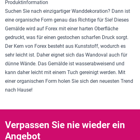
Produktinformation
Suchen Sie nach einzigartiger Wanddekoration? Dann ist
eine organische Form genau das Richtige für Sie! Dieses
Gemälde wird auf Forex mit einer harten Oberfläche
gedruckt, was für einen gestochen scharfen Druck sorgt.
Der Kern von Forex besteht aus Kunststoff, wodurch es
sehr leicht ist. Daher eignet sich das Wandoval auch für
dünne Wände. Das Gemälde ist wasserabweisend und
kann daher leicht mit einem Tuch gereinigt werden. Mit
einer organischen Form holen Sie sich den neuesten Trend
nach Hause!
Verpassen Sie nie wieder ein
Angebot