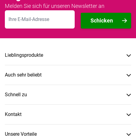
Melden Sie sich für unseren Newsletter an
E-Mailadresse
Schicken
Lieblingsprodukte
Auch sehr beliebt
Schnell zu
Kontakt
Unsere Vorteile