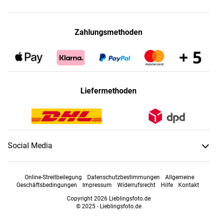
Zahlungsmethoden
Liefermethoden
Social Media
Online-Streitbeilegung
Datenschutzbestimmungen
Allgemeine
Geschäftsbedingungen
Impressum
Widerrufsrecht
Hilfe
Kontakt
Copyright 2026 Lieblingsfoto.de
© 2025 - Lieblingsfoto.de