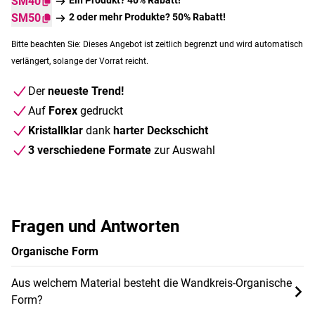
SM40
SM50
2 oder mehr Produkte? 50% Rabatt!
Bitte beachten Sie: Dieses Angebot ist zeitlich begrenzt und wird automatisch
verlängert, solange der Vorrat reicht.
Der
neueste Trend!
Auf
Forex
gedruckt
Kristallklar
dank
harter Deckschicht
3 verschiedene Formate
zur Auswahl
Fragen und Antworten
Organische Form
Aus welchem Material besteht die Wandkreis-Organische
Form?