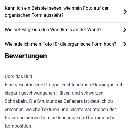
Kann ich ein Beispiel sehen, wie mein Foto auf der
organischen Form aussieht?
Wie befestige ich den Wandkreis an der Wand?
Wie lade ich mein Foto für die organische Form hoch?
Bewertungen
Über das Bild
Eine geschlossene Gruppe leuchtend rosa Flamingos mit
elegant geschwungenen Hälsen und schwarzen
Schnäbeln. Die Struktur des Gefieders ist deutlich zu
erkennen, weiche Texturen und leichte Variationen der
Rosatöne sorgen für eine lebendige und harmonische
Komposition.