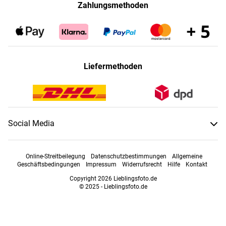
Zahlungsmethoden
Liefermethoden
Social Media
Online-Streitbeilegung
Datenschutzbestimmungen
Allgemeine
Geschäftsbedingungen
Impressum
Widerrufsrecht
Hilfe
Kontakt
Copyright 2026 Lieblingsfoto.de
© 2025 - Lieblingsfoto.de