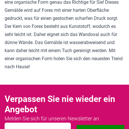
eine organische Form genau das Richtige für Sie! Dieses
Gemälde wird auf Forex mit einer harten Oberfläche
gedruckt, was für einen gestochen scharfen Druck sorgt.
Der Kern von Forex besteht aus Kunststoff, wodurch es
sehr leicht ist. Daher eignet sich das Wandoval auch für
dünne Wände. Das Gemälde ist wasserabweisend und
kann daher leicht mit einem Tuch gereinigt werden. Mit
einer organischen Form holen Sie sich den neuesten Trend
nach Hause!
Verpassen Sie nie wieder ein
Angebot
Melden Sie sich für unseren Newsletter an
E-Mailadresse