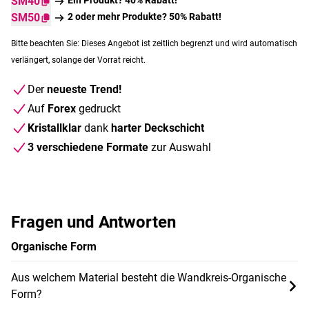
SM40
SM50
2 oder mehr Produkte? 50% Rabatt!
Bitte beachten Sie: Dieses Angebot ist zeitlich begrenzt und wird automatisch
verlängert, solange der Vorrat reicht.
Der
neueste Trend!
Auf
Forex
gedruckt
Kristallklar
dank
harter Deckschicht
3 verschiedene Formate
zur Auswahl
Fragen und Antworten
Organische Form
Aus welchem Material besteht die Wandkreis-Organische
Form?