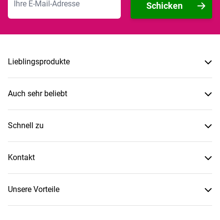
Schicken
Lieblingsprodukte
Auch sehr beliebt
Schnell zu
Kontakt
Unsere Vorteile