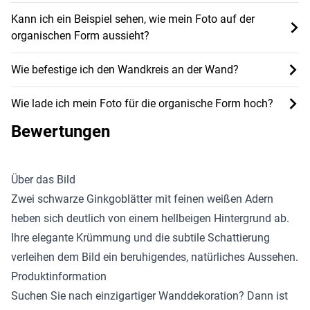
Kann ich ein Beispiel sehen, wie mein Foto auf der
organischen Form aussieht?
Wie befestige ich den Wandkreis an der Wand?
Wie lade ich mein Foto für die organische Form hoch?
Bewertungen
Über das Bild
Zwei schwarze Ginkgoblätter mit feinen weißen Adern
heben sich deutlich von einem hellbeigen Hintergrund ab.
Ihre elegante Krümmung und die subtile Schattierung
verleihen dem Bild ein beruhigendes, natürliches Aussehen.
Produktinformation
Suchen Sie nach einzigartiger Wanddekoration? Dann ist