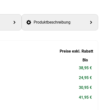
Produktbeschreibung
Preise exkl. Rabatt
Bis
38,95 €
24,95 €
30,95 €
41,95 €