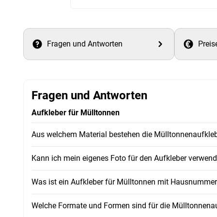
Fragen und Antworten
Preis
Fragen und Antworten
Aufkleber für Mülltonnen
Aus welchem Material bestehen die Mülltonnenaufkle
Kann ich mein eigenes Foto für den Aufkleber verwen
Was ist ein Aufkleber für Mülltonnen mit Hausnumme
Welche Formate und Formen sind für die Mülltonnenau