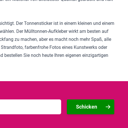
ichtigt. Der Tonnensticker ist in einem kleinen und einem
 wählen. Der Mülltonnen-Aufkleber wirkt am besten auf
ickfang zu machen, aber es macht noch mehr Spaß, alle
 Strandfoto, farbenfrohe Fotos eines Kunstwerks oder
nd bestellen Sie noch heute Ihren eigenen einzigartigen
Schicken