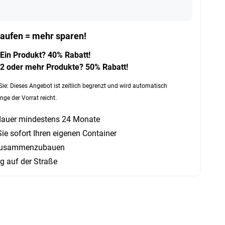
aufen = mehr sparen!
Ein Produkt? 40% Rabatt!
2 oder mehr Produkte? 50% Rabatt!
Sie: Dieses Angebot ist zeitlich begrenzt und wird automatisch
nge der Vorrat reicht.
auer mindestens 24 Monate
ie sofort Ihren eigenen Container
 zusammenzubauen
g auf der Straße