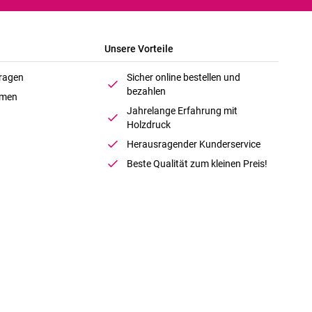
Unsere Vorteile
Fragen
Sicher online bestellen und
bezahlen
hmen
Jahrelange Erfahrung mit
Holzdruck
Herausragender Kunderservice
Beste Qualität zum kleinen Preis!