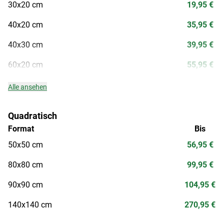
30x20 cm
19,95 €
40x20 cm
35,95 €
40x30 cm
39,95 €
60x20 cm
55,95 €
Alle ansehen
Quadratisch
Format
Bis
50x50 cm
56,95 €
80x80 cm
99,95 €
90x90 cm
104,95 €
140x140 cm
270,95 €