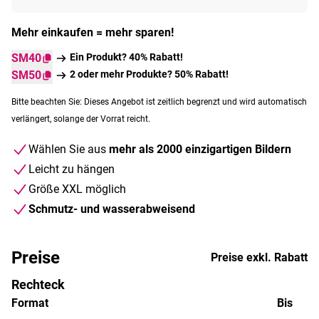
Mehr einkaufen = mehr sparen!
SM40
Ein Produkt? 40% Rabatt!
SM50
2 oder mehr Produkte? 50% Rabatt!
Bitte beachten Sie: Dieses Angebot ist zeitlich begrenzt und wird automatisch
verlängert, solange der Vorrat reicht.
Wählen Sie aus
mehr als 2000 einzigartigen Bildern
Leicht zu hängen
Größe XXL möglich
Schmutz- und wasserabweisend
Preise
Preise exkl. Rabatt
Rechteck
Format
Bis