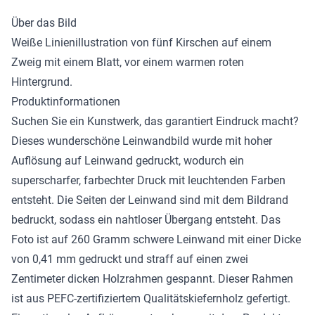
Über das Bild
Weiße Linienillustration von fünf Kirschen auf einem
Zweig mit einem Blatt, vor einem warmen roten
Hintergrund.
Produktinformationen
Suchen Sie ein Kunstwerk, das garantiert Eindruck macht?
Dieses wunderschöne
Leinwandbild
wurde mit hoher
Auflösung auf Leinwand gedruckt, wodurch ein
superscharfer, farbechter Druck mit leuchtenden Farben
entsteht. Die Seiten der Leinwand sind mit dem Bildrand
bedruckt, sodass ein nahtloser Übergang entsteht. Das
Foto ist auf 260 Gramm schwere Leinwand mit einer Dicke
von 0,41 mm gedruckt und straff auf einen zwei
Zentimeter dicken Holzrahmen gespannt. Dieser Rahmen
ist aus PEFC-zertifiziertem Qualitätskiefernholz gefertigt.