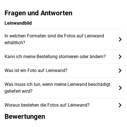
Fragen und Antworten
Leinwandbild
In welchen Formaten sind die Fotos auf Leinwand
erhältlich?
Kann ich meine Bestellung stornieren oder ändern?
Was ist ein Foto auf Leinwand?
Was muss ich tun, wenn meine Leinwand beschädigt
geliefert wird?
Woraus bestehen die Fotos auf Leinwand?
Bewertungen