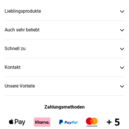
Lieblingsprodukte
Auch sehr beliebt
Schnell zu
Kontakt
Unsere Vorteile
Zahlungsmethoden