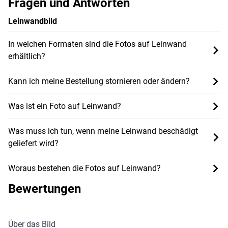
Fragen und Antworten
Leinwandbild
In welchen Formaten sind die Fotos auf Leinwand
erhältlich?
Kann ich meine Bestellung stornieren oder ändern?
Was ist ein Foto auf Leinwand?
Was muss ich tun, wenn meine Leinwand beschädigt
geliefert wird?
Woraus bestehen die Fotos auf Leinwand?
Bewertungen
Über das Bild