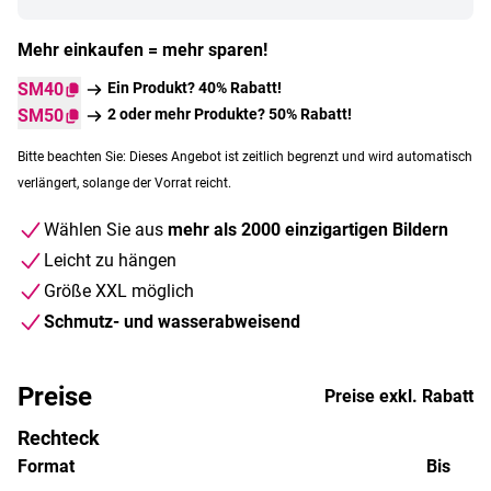
Mehr einkaufen = mehr sparen!
SM40
Ein Produkt? 40% Rabatt!
SM50
2 oder mehr Produkte? 50% Rabatt!
Bitte beachten Sie: Dieses Angebot ist zeitlich begrenzt und wird automatisch
verlängert, solange der Vorrat reicht.
Wählen Sie aus
mehr als 2000 einzigartigen Bildern
Leicht zu hängen
Größe XXL möglich
Schmutz- und wasserabweisend
Preise
Preise exkl. Rabatt
Rechteck
Format
Bis