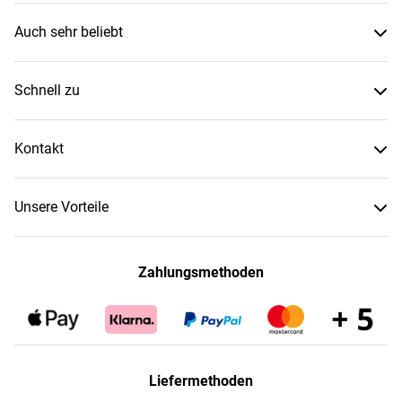
Auch sehr beliebt
Schnell zu
Kontakt
Unsere Vorteile
Zahlungsmethoden
Liefermethoden