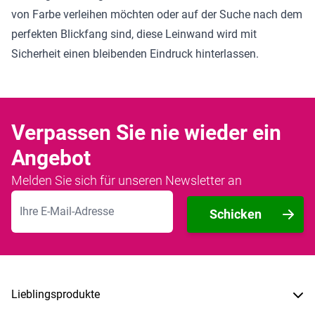
von Farbe verleihen möchten oder auf der Suche nach dem
perfekten Blickfang sind, diese Leinwand wird mit
Sicherheit einen bleibenden Eindruck hinterlassen.
Verpassen Sie nie wieder ein
Angebot
Melden Sie sich für unseren Newsletter an
E-Mailadresse
Schicken
Lieblingsprodukte