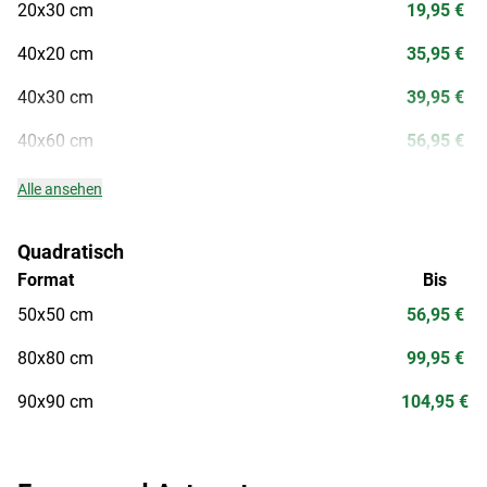
20x30 cm
19,95 €
40x20 cm
35,95 €
40x30 cm
39,95 €
40x60 cm
56,95 €
Alle ansehen
Quadratisch
Format
Bis
50x50 cm
56,95 €
80x80 cm
99,95 €
90x90 cm
104,95 €