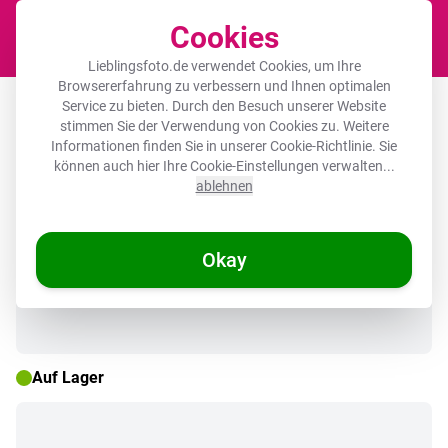
Cookies
Waren
Lieblingsfoto.de verwendet Cookies, um Ihre
Browsererfahrung zu verbessern und Ihnen optimalen
Leinwandbild - Sprichwörter - Mutter -
Service zu bieten. Durch den Besuch unserer Website
stimmen Sie der Verwendung von Cookies zu. Weitere
Zitate
Informationen finden Sie in unserer
Cookie-Richtlinie
. Sie
können auch hier Ihre Cookie-Einstellungen verwalten...
ablehnen
🌞 SOMMERDEALS
Okay
Auf Lager