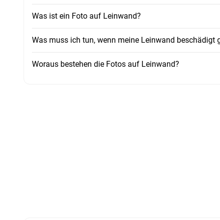
Was ist ein Foto auf Leinwand?
Was muss ich tun, wenn meine Leinwand beschädigt ge
Woraus bestehen die Fotos auf Leinwand?