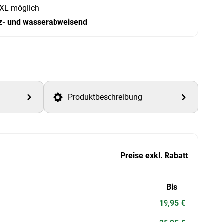
XL möglich
z- und wasserabweisend
Produktbeschreibung
Preise exkl. Rabatt
Bis
19,95 €