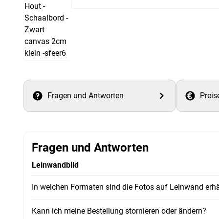
Fragen und Antworten
Preis
Fragen und Antworten
Leinwandbild
In welchen Formaten sind die Fotos auf Leinwand erhä
Kann ich meine Bestellung stornieren oder ändern?