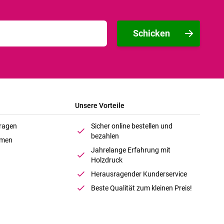
Schicken
Unsere Vorteile
Fragen
Sicher online bestellen und
bezahlen
hmen
Jahrelange Erfahrung mit
Holzdruck
Herausragender Kunderservice
Beste Qualität zum kleinen Preis!