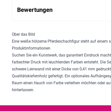
Bewertungen
Über das Bild
Eine weiße hölzerne Pferdeschachfigur steht auf einem 
Produktinformationen
Suchen Sie ein Kunstwerk, das garantiert Eindruck mac
farbechter Druck mit leuchtenden Farben entsteht. Die S
schwere Leinwand mit einer Dicke von 0,41 mm gedruckt 
Qualitätskiefernholz gefertigt. Ein optionales Aufhänge
Raum einen Hauch von Farbe verleihen möchten oder auf 
hinterlassen.