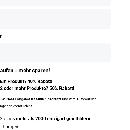
r
aufen = mehr sparen!
Ein Produkt? 40% Rabatt!
2 oder mehr Produkte? 50% Rabatt!
Sie: Dieses Angebot ist zeitlich begrenzt und wird automatisch
nge der Vorrat reicht.
Sie aus
mehr als 2000 einzigartigen Bildern
zu hängen