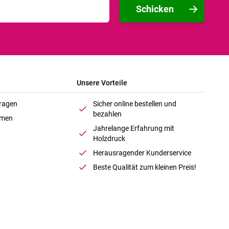
Schicken
Unsere Vorteile
Fragen
Sicher online bestellen und
bezahlen
hmen
Jahrelange Erfahrung mit
Holzdruck
Herausragender Kunderservice
Beste Qualität zum kleinen Preis!