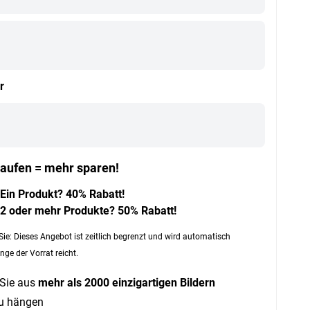
r
aufen = mehr sparen!
Ein Produkt? 40% Rabatt!
2 oder mehr Produkte? 50% Rabatt!
Sie: Dieses Angebot ist zeitlich begrenzt und wird automatisch
nge der Vorrat reicht.
Sie aus
mehr als 2000 einzigartigen Bildern
zu hängen