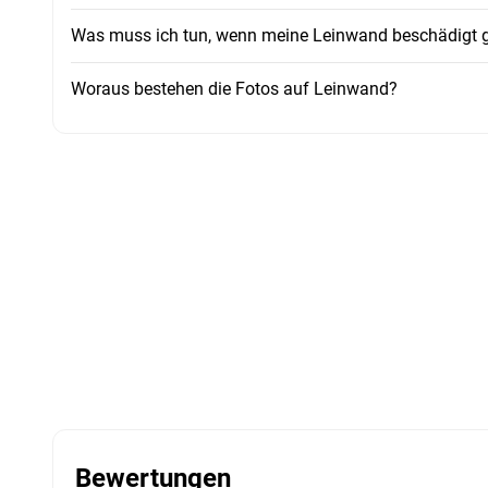
Was muss ich tun, wenn meine Leinwand beschädigt ge
Woraus bestehen die Fotos auf Leinwand?
Bewertungen