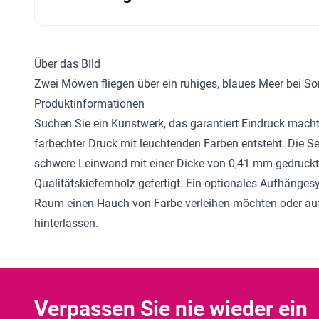
Über das Bild
Zwei Möwen fliegen über ein ruhiges, blaues Meer bei 
Produktinformationen
Suchen Sie ein Kunstwerk, das garantiert Eindruck mac
farbechter Druck mit leuchtenden Farben entsteht. Die S
schwere Leinwand mit einer Dicke von 0,41 mm gedruckt 
Qualitätskiefernholz gefertigt. Ein optionales Aufhänge
Raum einen Hauch von Farbe verleihen möchten oder auf 
hinterlassen.
Verpassen Sie nie wieder ein