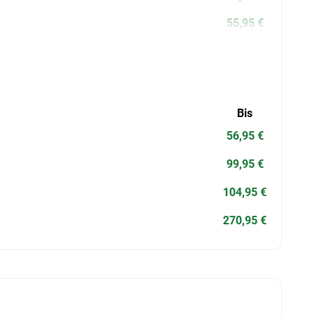
55,95 €
Bis
56,95 €
99,95 €
104,95 €
270,95 €