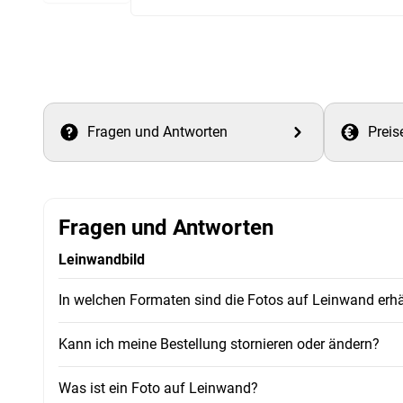
Fragen und Antworten
Preis
Fragen und Antworten
Leinwandbild
In welchen Formaten sind die Fotos auf Leinwand erhä
Kann ich meine Bestellung stornieren oder ändern?
Was ist ein Foto auf Leinwand?