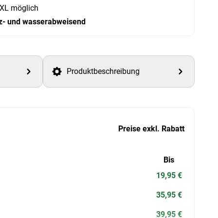
XL möglich
z- und wasserabweisend
Produktbeschreibung
Preise exkl. Rabatt
Bis
19,95 €
35,95 €
39,95 €