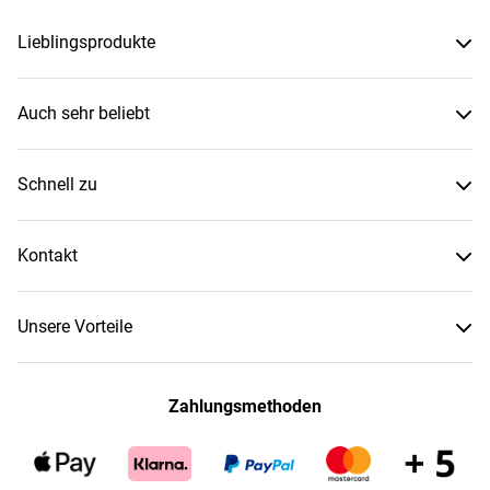
Lieblingsprodukte
Auch sehr beliebt
Schnell zu
Kontakt
Unsere Vorteile
Zahlungsmethoden