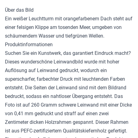
Über das Bild
Ein weißer Leuchtturm mit orangefarbenem Dach steht auf
einer felsigen Klippe am tosenden Meer, umgeben von
schäumendem Wasser und tiefgrünen Wellen.
Produktinformationen
Suchen Sie ein Kunstwerk, das garantiert Eindruck macht?
Dieses wunderschöne
Leinwandbild
wurde mit hoher
Auflösung auf Leinwand gedruckt, wodurch ein
superscharfer, farbechter Druck mit leuchtenden Farben
entsteht. Die Seiten der Leinwand sind mit dem Bildrand
bedruckt, sodass ein nahtloser Übergang entsteht. Das
Foto ist auf 260 Gramm schwere Leinwand mit einer Dicke
von 0,41 mm gedruckt und straff auf einen zwei
Zentimeter dicken Holzrahmen gespannt. Dieser Rahmen
ist aus PEFC-zertifiziertem Qualitätskiefernholz gefertigt.