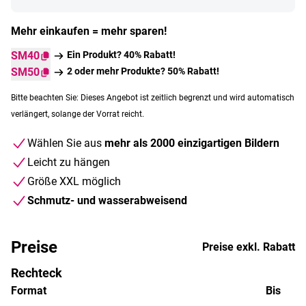
Mehr einkaufen = mehr sparen!
SM40
Ein Produkt? 40% Rabatt!
SM50
2 oder mehr Produkte? 50% Rabatt!
Bitte beachten Sie: Dieses Angebot ist zeitlich begrenzt und wird automatisch
verlängert, solange der Vorrat reicht.
Wählen Sie aus
mehr als 2000 einzigartigen Bildern
Leicht zu hängen
Größe XXL möglich
Schmutz- und wasserabweisend
Preise
Preise exkl. Rabatt
Rechteck
Format
Bis