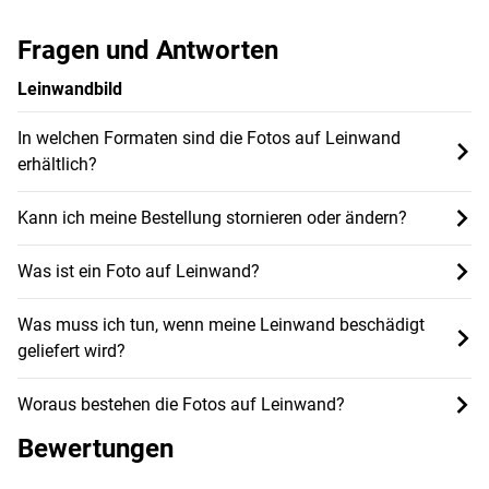
Fragen und Antworten
Leinwandbild
In welchen Formaten sind die Fotos auf Leinwand
erhältlich?
Kann ich meine Bestellung stornieren oder ändern?
Was ist ein Foto auf Leinwand?
Was muss ich tun, wenn meine Leinwand beschädigt
geliefert wird?
Woraus bestehen die Fotos auf Leinwand?
Bewertungen