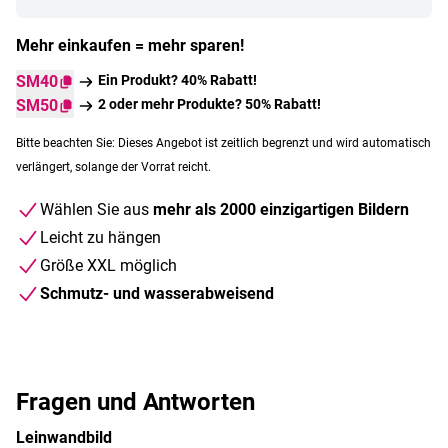
Mehr einkaufen = mehr sparen!
SM40
Ein Produkt? 40% Rabatt!
SM50
2 oder mehr Produkte? 50% Rabatt!
Bitte beachten Sie: Dieses Angebot ist zeitlich begrenzt und wird automatisch
verlängert, solange der Vorrat reicht.
Wählen Sie aus
mehr als 2000 einzigartigen Bildern
Leicht zu hängen
Größe XXL möglich
Schmutz- und wasserabweisend
Fragen und Antworten
Leinwandbild