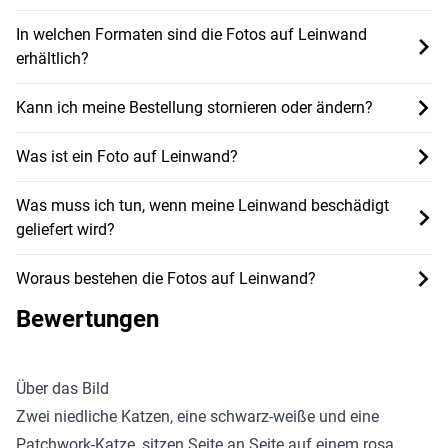
In welchen Formaten sind die Fotos auf Leinwand
erhältlich?
Kann ich meine Bestellung stornieren oder ändern?
Was ist ein Foto auf Leinwand?
Was muss ich tun, wenn meine Leinwand beschädigt
geliefert wird?
Woraus bestehen die Fotos auf Leinwand?
Bewertungen
Über das Bild
Zwei niedliche Katzen, eine schwarz-weiße und eine
Patchwork-Katze, sitzen Seite an Seite auf einem rosa