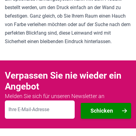
bestellt werden, um den Druck einfach an der Wand zu
befestigen. Ganz gleich, ob Sie Ihrem Raum einen Hauch
von Farbe verleihen möchten oder auf der Suche nach dem
perfekten Blickfang sind, diese Leinwand wird mit
Sicherheit einen bleibenden Eindruck hinterlassen.
Verpassen Sie nie wieder ein
Angebot
Melden Sie sich für unseren Newsletter an
E-Mailadresse
Schicken