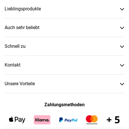
Lieblingsprodukte
Auch sehr beliebt
Schnell zu
Kontakt
Unsere Vorteile
Zahlungsmethoden