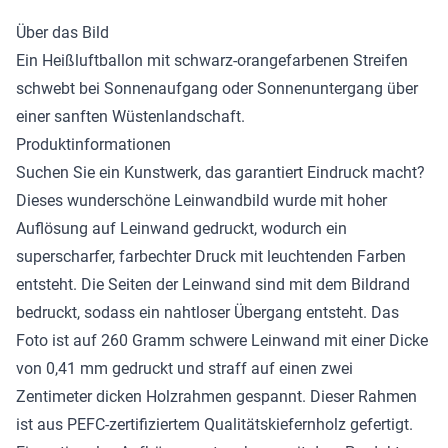
Über das Bild
Ein Heißluftballon mit schwarz-orangefarbenen Streifen
schwebt bei Sonnenaufgang oder Sonnenuntergang über
einer sanften Wüstenlandschaft.
Produktinformationen
Suchen Sie ein Kunstwerk, das garantiert Eindruck macht?
Dieses wunderschöne
Leinwandbild
wurde mit hoher
Auflösung auf Leinwand gedruckt, wodurch ein
superscharfer, farbechter Druck mit leuchtenden Farben
entsteht. Die Seiten der Leinwand sind mit dem Bildrand
bedruckt, sodass ein nahtloser Übergang entsteht. Das
Foto ist auf 260 Gramm schwere Leinwand mit einer Dicke
von 0,41 mm gedruckt und straff auf einen zwei
Zentimeter dicken Holzrahmen gespannt. Dieser Rahmen
ist aus PEFC-zertifiziertem Qualitätskiefernholz gefertigt.