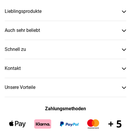
Lieblingsprodukte
Auch sehr beliebt
Schnell zu
Kontakt
Unsere Vorteile
Zahlungsmethoden