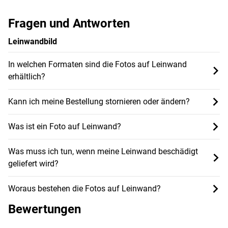
Fragen und Antworten
Leinwandbild
In welchen Formaten sind die Fotos auf Leinwand
erhältlich?
Kann ich meine Bestellung stornieren oder ändern?
Was ist ein Foto auf Leinwand?
Was muss ich tun, wenn meine Leinwand beschädigt
geliefert wird?
Woraus bestehen die Fotos auf Leinwand?
Bewertungen