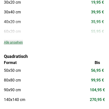
30x20 cm
19,95 €
30x40 cm
39,95 €
40x20 cm
35,95 €
60x20 cm
55,95 €
Alle ansehen
Quadratisch
Format
Bis
50x50 cm
56,95 €
80x80 cm
99,95 €
90x90 cm
104,95 €
140x140 cm
270,95 €