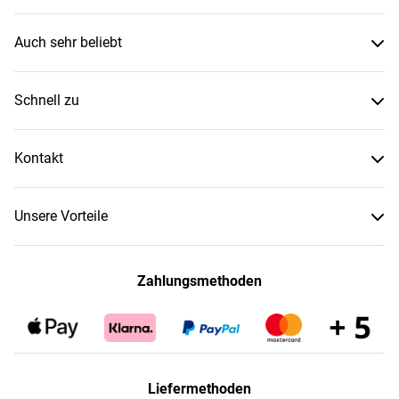
Auch sehr beliebt
Schnell zu
Kontakt
Unsere Vorteile
Zahlungsmethoden
Liefermethoden