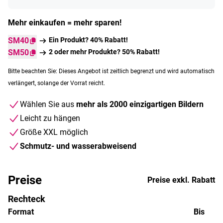
Mehr einkaufen = mehr sparen!
SM40
Ein Produkt? 40% Rabatt!
SM50
2 oder mehr Produkte? 50% Rabatt!
Bitte beachten Sie: Dieses Angebot ist zeitlich begrenzt und wird automatisch
verlängert, solange der Vorrat reicht.
Wählen Sie aus
mehr als 2000 einzigartigen Bildern
Leicht zu hängen
Größe XXL möglich
Schmutz- und wasserabweisend
Preise
Preise exkl. Rabatt
Rechteck
Format
Bis