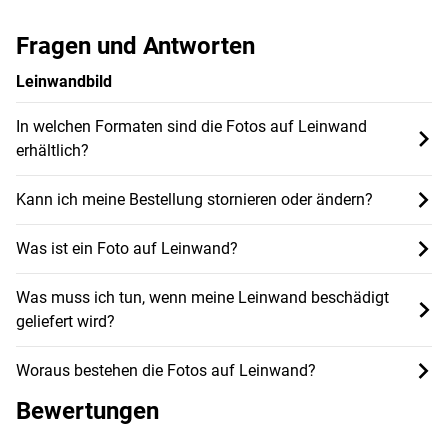
Fragen und Antworten
Leinwandbild
In welchen Formaten sind die Fotos auf Leinwand
erhältlich?
Kann ich meine Bestellung stornieren oder ändern?
Was ist ein Foto auf Leinwand?
Was muss ich tun, wenn meine Leinwand beschädigt
geliefert wird?
Woraus bestehen die Fotos auf Leinwand?
Bewertungen