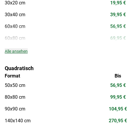
30x20 cm
19,95 €
30x40 cm
39,95 €
60x40 cm
56,95 €
60x80 cm
69,95 €
Alle ansehen
Quadratisch
Format
Bis
50x50 cm
56,95 €
80x80 cm
99,95 €
90x90 cm
104,95 €
140x140 cm
270,95 €