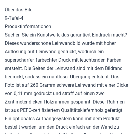
Über das Bild
9-Tafel-4
Produktinformationen
Suchen Sie ein Kunstwerk, das garantiert Eindruck macht?
Dieses wunderschöne
Leinwandbild
wurde mit hoher
Auflösung auf Leinwand gedruckt, wodurch ein
superscharfer, farbechter Druck mit leuchtenden Farben
entsteht. Die Seiten der Leinwand sind mit dem Bildrand
bedruckt, sodass ein nahtloser Übergang entsteht. Das
Foto ist auf 260 Gramm schwere Leinwand mit einer Dicke
von 0,41 mm gedruckt und straff auf einen zwei
Zentimeter dicken Holzrahmen gespannt. Dieser Rahmen
ist aus PEFC-zertifiziertem Qualitätskiefernholz gefertigt.
Ein optionales Aufhängesystem kann mit dem Produkt
bestellt werden, um den Druck einfach an der Wand zu