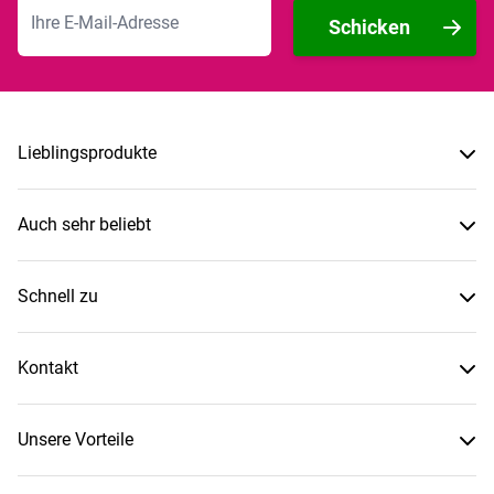
E-Mailadresse
Schicken
Lieblingsprodukte
Auch sehr beliebt
Schnell zu
Kontakt
Unsere Vorteile