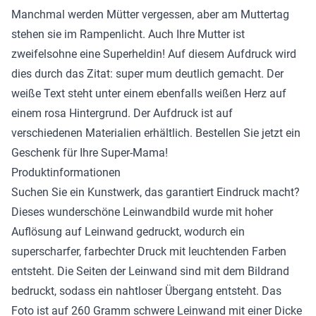
Manchmal werden Mütter vergessen, aber am Muttertag
stehen sie im Rampenlicht. Auch Ihre Mutter ist
zweifelsohne eine Superheldin! Auf diesem Aufdruck wird
dies durch das Zitat: super mum deutlich gemacht. Der
weiße Text steht unter einem ebenfalls weißen Herz auf
einem rosa Hintergrund. Der Aufdruck ist auf
verschiedenen Materialien erhältlich. Bestellen Sie jetzt ein
Geschenk für Ihre Super-Mama!
Produktinformationen
Suchen Sie ein Kunstwerk, das garantiert Eindruck macht?
Dieses wunderschöne
Leinwandbild
wurde mit hoher
Auflösung auf Leinwand gedruckt, wodurch ein
superscharfer, farbechter Druck mit leuchtenden Farben
entsteht. Die Seiten der Leinwand sind mit dem Bildrand
bedruckt, sodass ein nahtloser Übergang entsteht. Das
Foto ist auf 260 Gramm schwere Leinwand mit einer Dicke