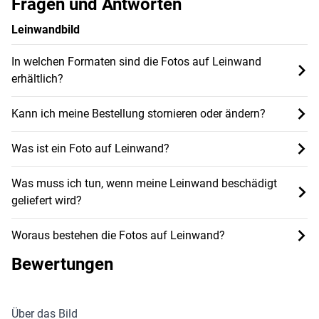
Fragen und Antworten
Leinwandbild
In welchen Formaten sind die Fotos auf Leinwand
erhältlich?
Kann ich meine Bestellung stornieren oder ändern?
Was ist ein Foto auf Leinwand?
Was muss ich tun, wenn meine Leinwand beschädigt
geliefert wird?
Woraus bestehen die Fotos auf Leinwand?
Bewertungen
Über das Bild