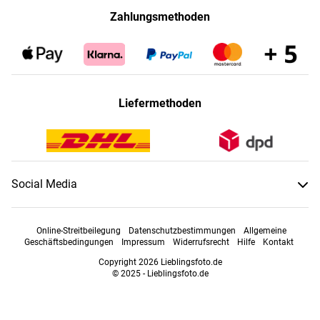
Zahlungsmethoden
Liefermethoden
Social Media
Online-Streitbeilegung
Datenschutzbestimmungen
Allgemeine
Geschäftsbedingungen
Impressum
Widerrufsrecht
Hilfe
Kontakt
Copyright 2026 Lieblingsfoto.de
© 2025 - Lieblingsfoto.de