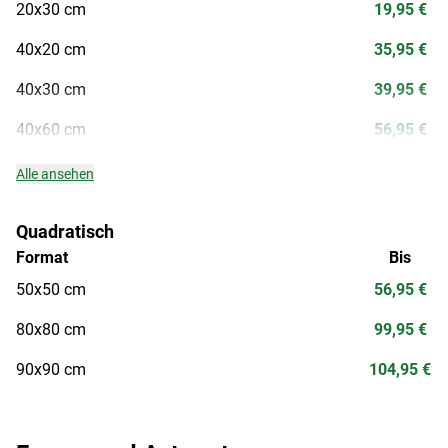
20x30 cm
19,95 €
40x20 cm
35,95 €
40x30 cm
39,95 €
40x60 cm
56,95 €
Alle ansehen
Quadratisch
Format
Bis
50x50 cm
56,95 €
80x80 cm
99,95 €
90x90 cm
104,95 €