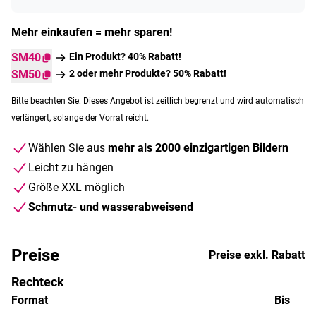
Mehr einkaufen = mehr sparen!
SM40
Ein Produkt? 40% Rabatt!
SM50
2 oder mehr Produkte? 50% Rabatt!
Bitte beachten Sie: Dieses Angebot ist zeitlich begrenzt und wird automatisch
verlängert, solange der Vorrat reicht.
Wählen Sie aus
mehr als 2000 einzigartigen Bildern
Leicht zu hängen
Größe XXL möglich
Schmutz- und wasserabweisend
Preise
Preise exkl. Rabatt
Rechteck
Format
Bis