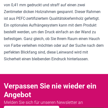
von 0,41 mm gedruckt und straff auf einen zwei
Zentimeter dicken Holzrahmen gespannt. Dieser Rahmen
ist aus PEFC-zertifiziertem Qualitätskiefernholz gefertigt.
Ein optionales Aufhängesystem kann mit dem Produkt
bestellt werden, um den Druck einfach an der Wand zu
befestigen. Ganz gleich, ob Sie Ihrem Raum einen Hauch
von Farbe verleihen möchten oder auf der Suche nach dem
perfekten Blickfang sind, diese Leinwand wird mit
Sicherheit einen bleibenden Eindruck hinterlassen.
Verpassen Sie nie wieder ein
Angebot
Melden Sie sich für unseren Newsletter an