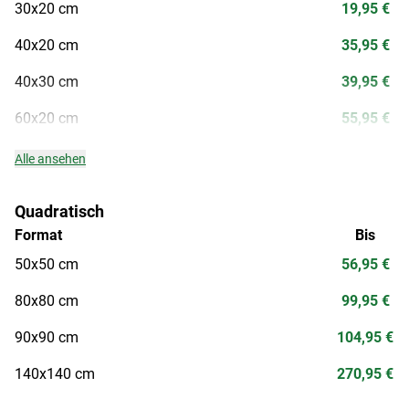
30x20 cm
19,95 €
40x20 cm
35,95 €
40x30 cm
39,95 €
60x20 cm
55,95 €
Alle ansehen
Quadratisch
Format
Bis
50x50 cm
56,95 €
80x80 cm
99,95 €
90x90 cm
104,95 €
140x140 cm
270,95 €