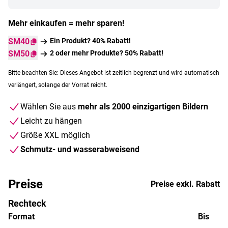
Mehr einkaufen = mehr sparen!
SM40
Ein Produkt? 40% Rabatt!
SM50
2 oder mehr Produkte? 50% Rabatt!
Bitte beachten Sie: Dieses Angebot ist zeitlich begrenzt und wird automatisch
verlängert, solange der Vorrat reicht.
Wählen Sie aus
mehr als 2000 einzigartigen Bildern
Leicht zu hängen
Größe XXL möglich
Schmutz- und wasserabweisend
Preise
Preise exkl. Rabatt
Rechteck
Format
Bis