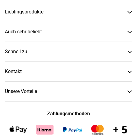
Lieblingsprodukte
Auch sehr beliebt
Schnell zu
Kontakt
Unsere Vorteile
Zahlungsmethoden