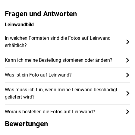
Fragen und Antworten
Leinwandbild
In welchen Formaten sind die Fotos auf Leinwand
erhältlich?
Kann ich meine Bestellung stornieren oder ändern?
Was ist ein Foto auf Leinwand?
Was muss ich tun, wenn meine Leinwand beschädigt
geliefert wird?
Woraus bestehen die Fotos auf Leinwand?
Bewertungen