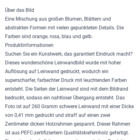
Über das Bild
Eine Mischung aus großen Blumen, Blättern und
abstrakten Formen mit vielen gepunkteten Details. Die
Farben sind orange, rosa, blau und gelb.
Produktinformationen
Suchen Sie ein Kunstwerk, das garantiert Eindruck macht?
Dieses wunderschöne
Leinwandbild
wurde mit hoher
Auflösung auf Leinwand gedruckt, wodurch ein
superscharfer, farbechter Druck mit leuchtenden Farben
entsteht. Die Seiten der Leinwand sind mit dem Bildrand
bedruckt, sodass ein nahtloser Übergang entsteht. Das
Foto ist auf 260 Gramm schwere Leinwand mit einer Dicke
von 0,41 mm gedruckt und straff auf einen zwei
Zentimeter dicken Holzrahmen gespannt. Dieser Rahmen
ist aus PEFC-zertifiziertem Qualitätskiefernholz gefertigt.