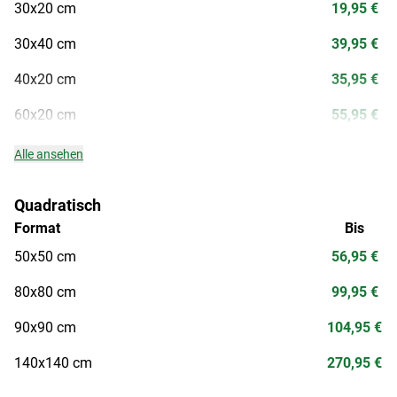
30x20 cm
19,95 €
30x40 cm
39,95 €
40x20 cm
35,95 €
60x20 cm
55,95 €
Alle ansehen
Quadratisch
Format
Bis
50x50 cm
56,95 €
80x80 cm
99,95 €
90x90 cm
104,95 €
140x140 cm
270,95 €