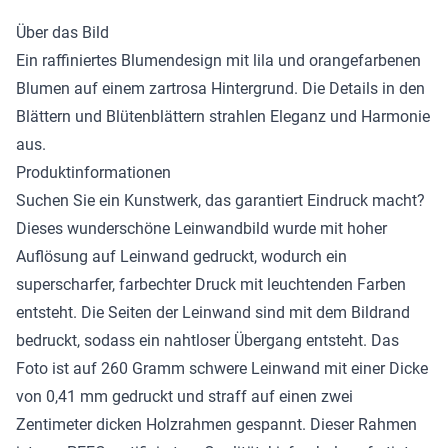
Über das Bild
Ein raffiniertes Blumendesign mit lila und orangefarbenen
Blumen auf einem zartrosa Hintergrund. Die Details in den
Blättern und Blütenblättern strahlen Eleganz und Harmonie
aus.
Produktinformationen
Suchen Sie ein Kunstwerk, das garantiert Eindruck macht?
Dieses wunderschöne
Leinwandbild
wurde mit hoher
Auflösung auf Leinwand gedruckt, wodurch ein
superscharfer, farbechter Druck mit leuchtenden Farben
entsteht. Die Seiten der Leinwand sind mit dem Bildrand
bedruckt, sodass ein nahtloser Übergang entsteht. Das
Foto ist auf 260 Gramm schwere Leinwand mit einer Dicke
von 0,41 mm gedruckt und straff auf einen zwei
Zentimeter dicken Holzrahmen gespannt. Dieser Rahmen