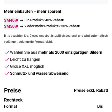
Mehr einkaufen = mehr sparen!
SM40
Ein Produkt? 40% Rabatt!
SM50
2 oder mehr Produkte? 50% Rabatt!
Bitte beachten Sie: Dieses Angebot ist zeitlich begrenzt und wird automatisch
verlängert, solange der Vorrat reicht.
Wählen Sie aus
mehr als 2000 einzigartigen Bildern
Leicht zu hängen
Größe XXL möglich
Schmutz- und wasserabweisend
Preise
Preise exkl. Rabatt
Rechteck
Format
Bis