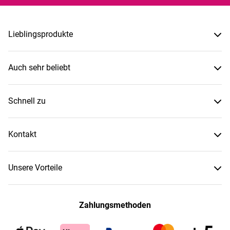
Lieblingsprodukte
Auch sehr beliebt
Schnell zu
Kontakt
Unsere Vorteile
Zahlungsmethoden