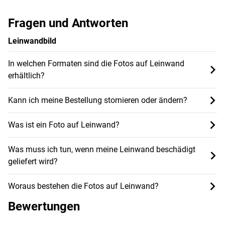
Fragen und Antworten
Leinwandbild
In welchen Formaten sind die Fotos auf Leinwand
erhältlich?
Kann ich meine Bestellung stornieren oder ändern?
Was ist ein Foto auf Leinwand?
Was muss ich tun, wenn meine Leinwand beschädigt
geliefert wird?
Woraus bestehen die Fotos auf Leinwand?
Bewertungen