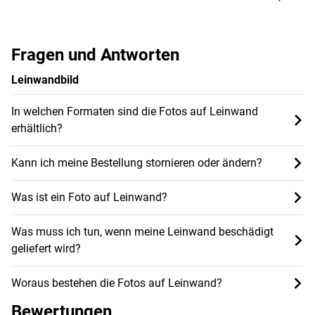
Fragen und Antworten
Leinwandbild
In welchen Formaten sind die Fotos auf Leinwand
erhältlich?
Kann ich meine Bestellung stornieren oder ändern?
Was ist ein Foto auf Leinwand?
Was muss ich tun, wenn meine Leinwand beschädigt
geliefert wird?
Woraus bestehen die Fotos auf Leinwand?
Bewertungen