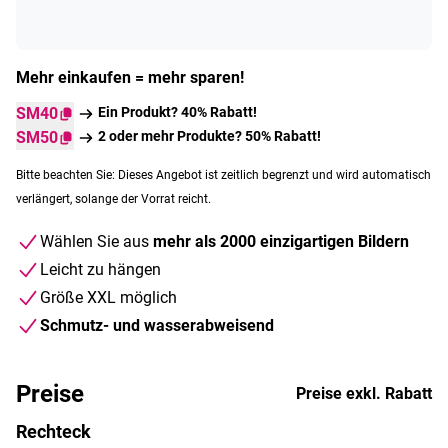
Mehr einkaufen = mehr sparen!
SM40
Ein Produkt? 40% Rabatt!
SM50
2 oder mehr Produkte? 50% Rabatt!
Bitte beachten Sie: Dieses Angebot ist zeitlich begrenzt und wird automatisch
verlängert, solange der Vorrat reicht.
Wählen Sie aus
mehr als 2000 einzigartigen Bildern
Leicht zu hängen
Größe XXL möglich
Schmutz- und wasserabweisend
Preise
Preise exkl. Rabatt
Rechteck