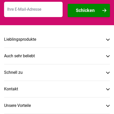
E-Mailadresse
Schicken
Lieblingsprodukte
Auch sehr beliebt
Schnell zu
Kontakt
Unsere Vorteile