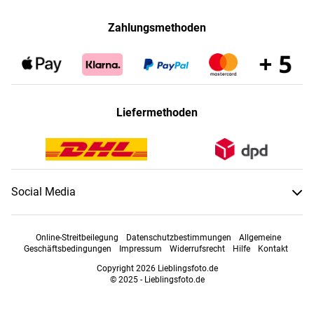
Zahlungsmethoden
Liefermethoden
Social Media
Online-Streitbeilegung
Datenschutzbestimmungen
Allgemeine
Geschäftsbedingungen
Impressum
Widerrufsrecht
Hilfe
Kontakt
Copyright 2026 Lieblingsfoto.de
© 2025 - Lieblingsfoto.de