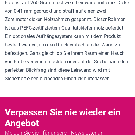
Foto ist auf 260 Gramm schwere Leinwand mit einer Dicke
von 0,41 mm gedruckt und straff auf einen zwei
Zentimeter dicken Holzrahmen gespannt. Dieser Rahmen
ist aus PEFC-zertifiziertem Qualitätskiefernholz gefertigt.
Ein optionales Aufhängesystem kann mit dem Produkt
bestellt werden, um den Druck einfach an der Wand zu
befestigen. Ganz gleich, ob Sie Ihrem Raum einen Hauch
von Farbe verleihen möchten oder auf der Suche nach dem
perfekten Blickfang sind, diese Leinwand wird mit
Sicherheit einen bleibenden Eindruck hinterlassen.
Verpassen Sie nie wieder ein
Angebot
Melden Sie sich für unseren Newsletter an