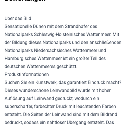
Über das Bild
Sensationelle Dünen mit dem Strandhafer des
Nationalparks Schleswig-Holsteinisches Wattenmeer. Mit
der Bildung dieses Nationalparks und den anschließenden
Nationalparks Niedersächsisches Wattenmeer und
Hamburgisches Wattenmeer ist ein großer Teil des
deutschen Wattenmeeres geschützt.
Produktinformationen
Suchen Sie ein Kunstwerk, das garantiert Eindruck macht?
Dieses wunderschöne
Leinwandbild
wurde mit hoher
Auflösung auf Leinwand gedruckt, wodurch ein
superscharfer, farbechter Druck mit leuchtenden Farben
entsteht. Die Seiten der Leinwand sind mit dem Bildrand
bedruckt, sodass ein nahtloser Übergang entsteht. Das