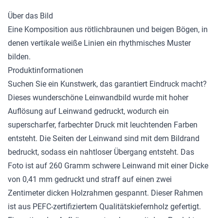
Über das Bild
Eine Komposition aus rötlichbraunen und beigen Bögen, in
denen vertikale weiße Linien ein rhythmisches Muster
bilden.
Produktinformationen
Suchen Sie ein Kunstwerk, das garantiert Eindruck macht?
Dieses wunderschöne
Leinwandbild
wurde mit hoher
Auflösung auf Leinwand gedruckt, wodurch ein
superscharfer, farbechter Druck mit leuchtenden Farben
entsteht. Die Seiten der Leinwand sind mit dem Bildrand
bedruckt, sodass ein nahtloser Übergang entsteht. Das
Foto ist auf 260 Gramm schwere Leinwand mit einer Dicke
von 0,41 mm gedruckt und straff auf einen zwei
Zentimeter dicken Holzrahmen gespannt. Dieser Rahmen
ist aus PEFC-zertifiziertem Qualitätskiefernholz gefertigt.