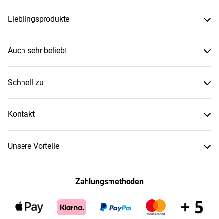
Lieblingsprodukte
Auch sehr beliebt
Schnell zu
Kontakt
Unsere Vorteile
Zahlungsmethoden