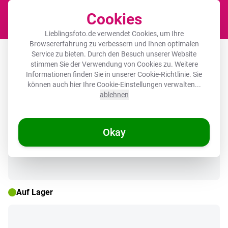
Cookies
Waren
Lieblingsfoto.de verwendet Cookies, um Ihre
Browsererfahrung zu verbessern und Ihnen optimalen
Leinwandbild - Bögen - Beige -
Service zu bieten. Durch den Besuch unserer Website
stimmen Sie der Verwendung von Cookies zu. Weitere
Formen
Informationen finden Sie in unserer
Cookie-Richtlinie
. Sie
können auch hier Ihre Cookie-Einstellungen verwalten...
ablehnen
🌞 SOMMERDEALS
Okay
Auf Lager