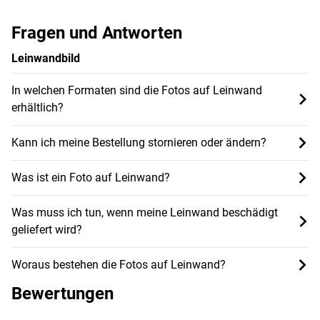
Fragen und Antworten
Leinwandbild
In welchen Formaten sind die Fotos auf Leinwand
erhältlich?
Kann ich meine Bestellung stornieren oder ändern?
Was ist ein Foto auf Leinwand?
Was muss ich tun, wenn meine Leinwand beschädigt
geliefert wird?
Woraus bestehen die Fotos auf Leinwand?
Bewertungen