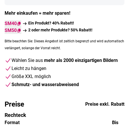
Mehr einkaufen = mehr sparen!
SM40
Ein Produkt? 40% Rabatt!
SM50
2 oder mehr Produkte? 50% Rabatt!
Bitte beachten Sie: Dieses Angebot ist zeitlich begrenzt und wird automatisch
verlängert, solange der Vorrat reicht.
Wählen Sie aus
mehr als 2000 einzigartigen Bildern
Leicht zu hängen
Größe XXL möglich
Schmutz- und wasserabweisend
Preise
Preise exkl. Rabatt
Rechteck
Format
Bis