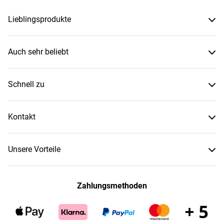
Lieblingsprodukte
Auch sehr beliebt
Schnell zu
Kontakt
Unsere Vorteile
Zahlungsmethoden