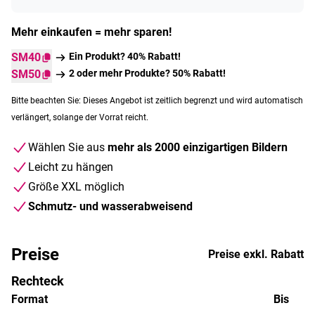
Mehr einkaufen = mehr sparen!
SM40
Ein Produkt? 40% Rabatt!
SM50
2 oder mehr Produkte? 50% Rabatt!
Bitte beachten Sie: Dieses Angebot ist zeitlich begrenzt und wird automatisch
verlängert, solange der Vorrat reicht.
Wählen Sie aus
mehr als 2000 einzigartigen Bildern
Leicht zu hängen
Größe XXL möglich
Schmutz- und wasserabweisend
Preise
Preise exkl. Rabatt
Rechteck
Format
Bis