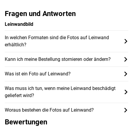
Fragen und Antworten
Leinwandbild
In welchen Formaten sind die Fotos auf Leinwand
erhältlich?
Kann ich meine Bestellung stornieren oder ändern?
Was ist ein Foto auf Leinwand?
Was muss ich tun, wenn meine Leinwand beschädigt
geliefert wird?
Woraus bestehen die Fotos auf Leinwand?
Bewertungen