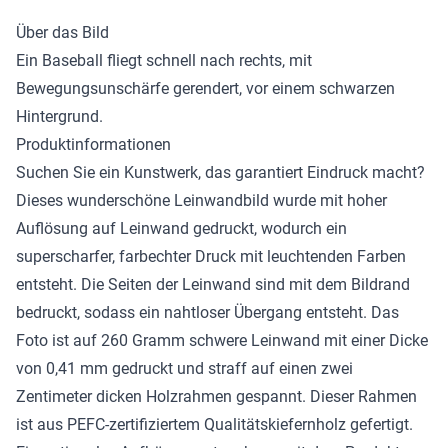
Über das Bild
Ein Baseball fliegt schnell nach rechts, mit
Bewegungsunschärfe gerendert, vor einem schwarzen
Hintergrund.
Produktinformationen
Suchen Sie ein Kunstwerk, das garantiert Eindruck macht?
Dieses wunderschöne
Leinwandbild
wurde mit hoher
Auflösung auf Leinwand gedruckt, wodurch ein
superscharfer, farbechter Druck mit leuchtenden Farben
entsteht. Die Seiten der Leinwand sind mit dem Bildrand
bedruckt, sodass ein nahtloser Übergang entsteht. Das
Foto ist auf 260 Gramm schwere Leinwand mit einer Dicke
von 0,41 mm gedruckt und straff auf einen zwei
Zentimeter dicken Holzrahmen gespannt. Dieser Rahmen
ist aus PEFC-zertifiziertem Qualitätskiefernholz gefertigt.