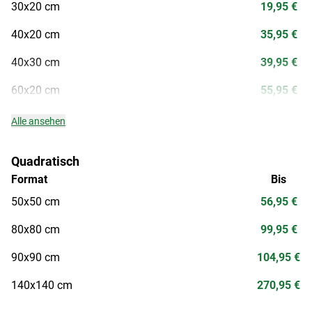
30x20 cm
19,95 €
40x20 cm
35,95 €
40x30 cm
39,95 €
60x20 cm
55,95 €
Alle ansehen
Quadratisch
Format
Bis
50x50 cm
56,95 €
80x80 cm
99,95 €
90x90 cm
104,95 €
140x140 cm
270,95 €