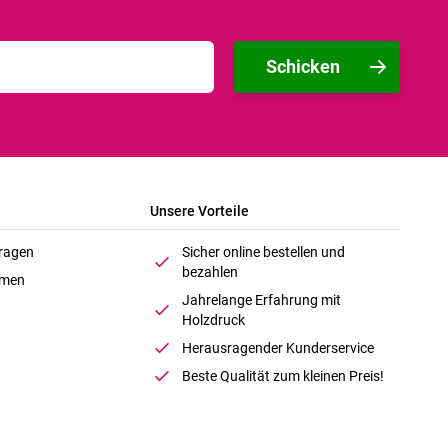
Schicken
Unsere Vorteile
Fragen
Sicher online bestellen und
bezahlen
hmen
Jahrelange Erfahrung mit
Holzdruck
Herausragender Kunderservice
Beste Qualität zum kleinen Preis!