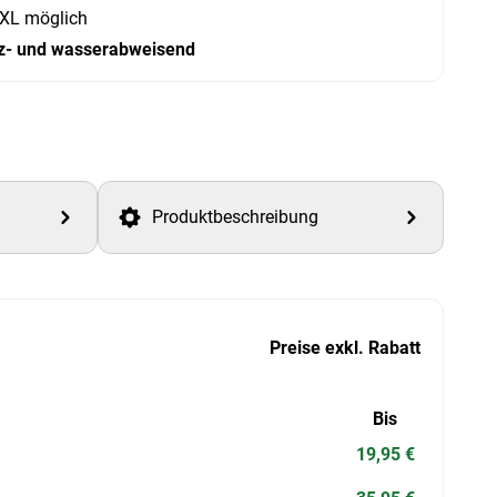
XL möglich
z- und wasserabweisend
Produktbeschreibung
Preise exkl. Rabatt
Bis
19,95 €