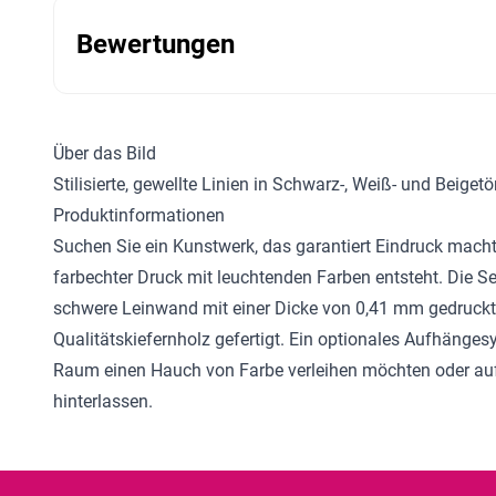
Bewertungen
Über das Bild
Stilisierte, gewellte Linien in Schwarz-, Weiß- und Beig
Produktinformationen
Suchen Sie ein Kunstwerk, das garantiert Eindruck mac
farbechter Druck mit leuchtenden Farben entsteht. Die S
schwere Leinwand mit einer Dicke von 0,41 mm gedruckt 
Qualitätskiefernholz gefertigt. Ein optionales Aufhänge
Raum einen Hauch von Farbe verleihen möchten oder auf 
hinterlassen.