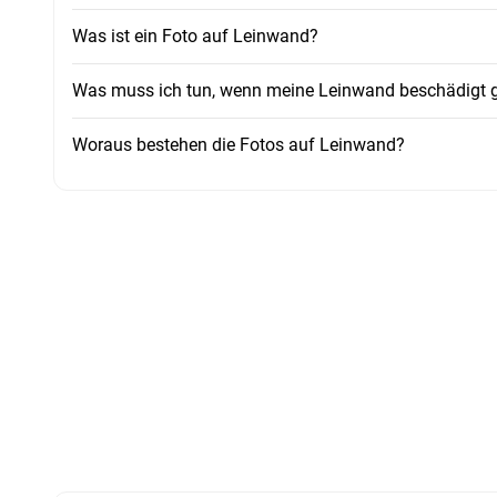
Was ist ein Foto auf Leinwand?
Was muss ich tun, wenn meine Leinwand beschädigt ge
Woraus bestehen die Fotos auf Leinwand?