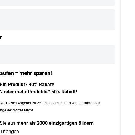
r
aufen = mehr sparen!
Ein Produkt? 40% Rabatt!
2 oder mehr Produkte? 50% Rabatt!
Sie: Dieses Angebot ist zeitlich begrenzt und wird automatisch
nge der Vorrat reicht.
Sie aus
mehr als 2000 einzigartigen Bildern
zu hängen