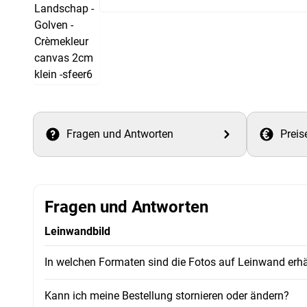
Fragen und Antworten
Preis
Fragen und Antworten
Leinwandbild
In welchen Formaten sind die Fotos auf Leinwand erhä
Kann ich meine Bestellung stornieren oder ändern?