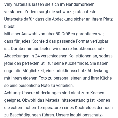
Vinylmaterials lassen sie sich im Handumdrehen
verstauen. Zudem sorgt die schwarze, rutschfeste
Unterseite dafür, dass die Abdeckung sicher an ihrem Platz
bleibt.
Mit einer Auswahl von über 50 Größen garantieren wir,
dass für jedes Kochfeld das passende Format verfügbar
ist. Darüber hinaus bieten wir unsere Induktionsschutz-
Abdeckungen in 24 verschiedenen Kollektionen an, sodass
jeder den perfekten Stil für seine Küche findet. Sie haben
sogar die Möglichkeit, eine Induktionsschutz-Abdeckung
mit Ihrem eigenen Foto zu personalisieren und Ihrer Küche
so eine persönliche Note zu verleihen.
Achtung: Unsere Abdeckungen sind nicht zum Kochen
geeignet. Obwohl das Material hitzebeständig ist, können
die extrem hohen Temperaturen eines Kochfeldes dennoch
zu Beschädigungen führen. Unsere Induktionsschutz-