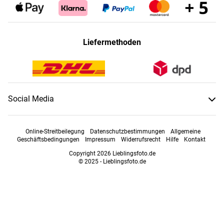
Liefermethoden
Social Media
Online-Streitbeilegung
Datenschutzbestimmungen
Allgemeine
Geschäftsbedingungen
Impressum
Widerrufsrecht
Hilfe
Kontakt
Copyright 2026 Lieblingsfoto.de
© 2025 - Lieblingsfoto.de