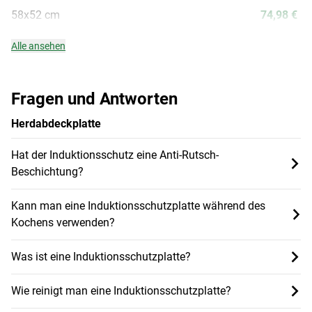
58x52 cm
74,98 €
Alle ansehen
Fragen und Antworten
Herdabdeckplatte
Hat der Induktionsschutz eine Anti-Rutsch-
Beschichtung?
Kann man eine Induktionsschutzplatte während des
Kochens verwenden?
Was ist eine Induktionsschutzplatte?
Wie reinigt man eine Induktionsschutzplatte?