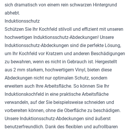
sich dramatisch von einem rein schwarzen Hintergrund
abhebt.
Induktionsschutz
Schützen Sie Ihr Kochfeld stilvoll und effizient mit unseren
hochwertigen Induktionsschutz-Abdeckungen! Unsere
Induktionsschutz-Abdeckungen sind die perfekte Lösung,
um Ihr Kochfeld vor Kratzern und anderen Beschädigungen
zu bewahren, wenn es nicht in Gebrauch ist. Hergestellt
aus 2 mm starkem, hochwertigem Vinyl, bieten diese
Abdeckungen nicht nur optimalen Schutz, sondern
erweitern auch Ihre Arbeitsfläche. So können Sie Ihr
Induktionskochfeld in eine praktische Arbeitsfläche
verwandeln, auf der Sie beispielsweise schneiden und
vorbereiten können, ohne die Oberfläche zu beschädigen.
Unsere Induktionsschutz-Abdeckungen sind äußerst
benutzerfreundlich. Dank des flexiblen und aufrollbaren