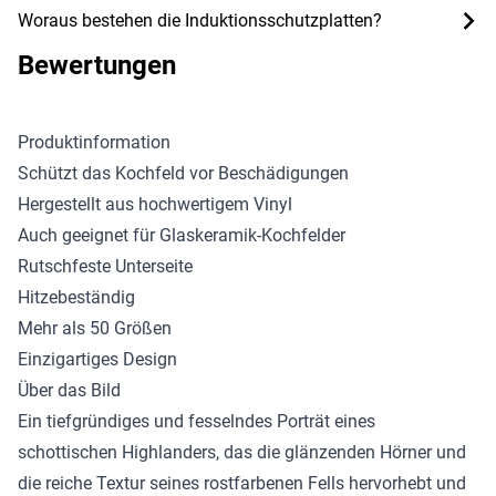
Woraus bestehen die Induktionsschutzplatten?
Bewertungen
Produktinformation
Schützt das Kochfeld vor Beschädigungen
Hergestellt aus hochwertigem Vinyl
Auch geeignet für Glaskeramik-Kochfelder
Rutschfeste Unterseite
Hitzebeständig
Mehr als 50 Größen
Einzigartiges Design
Über das Bild
Ein tiefgründiges und fesselndes Porträt eines
schottischen Highlanders, das die glänzenden Hörner und
die reiche Textur seines rostfarbenen Fells hervorhebt und