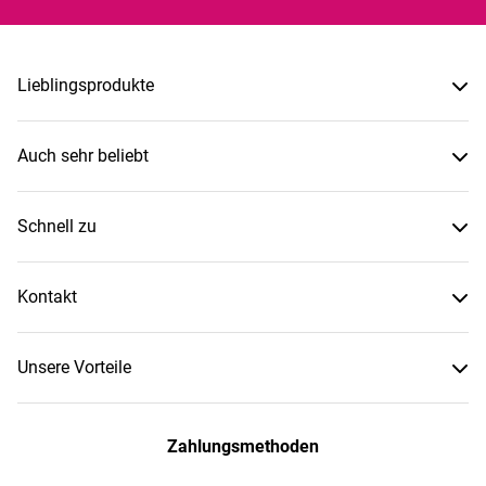
Lieblingsprodukte
Auch sehr beliebt
Schnell zu
Kontakt
Unsere Vorteile
Zahlungsmethoden