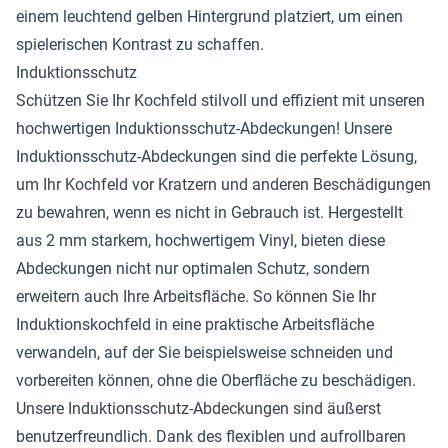
einem leuchtend gelben Hintergrund platziert, um einen
spielerischen Kontrast zu schaffen.
Induktionsschutz
Schützen Sie Ihr Kochfeld stilvoll und effizient mit unseren
hochwertigen Induktionsschutz-Abdeckungen! Unsere
Induktionsschutz-Abdeckungen sind die perfekte Lösung,
um Ihr Kochfeld vor Kratzern und anderen Beschädigungen
zu bewahren, wenn es nicht in Gebrauch ist. Hergestellt
aus 2 mm starkem, hochwertigem Vinyl, bieten diese
Abdeckungen nicht nur optimalen Schutz, sondern
erweitern auch Ihre Arbeitsfläche. So können Sie Ihr
Induktionskochfeld in eine praktische Arbeitsfläche
verwandeln, auf der Sie beispielsweise schneiden und
vorbereiten können, ohne die Oberfläche zu beschädigen.
Unsere Induktionsschutz-Abdeckungen sind äußerst
benutzerfreundlich. Dank des flexiblen und aufrollbaren