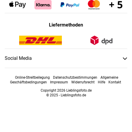
Liefermethoden
Social Media
Online-Streitbeilegung
Datenschutzbestimmungen
Allgemeine
Geschäftsbedingungen
Impressum
Widerrufsrecht
Hilfe
Kontakt
Copyright 2026 Lieblingsfoto.de
© 2025 - Lieblingsfoto.de