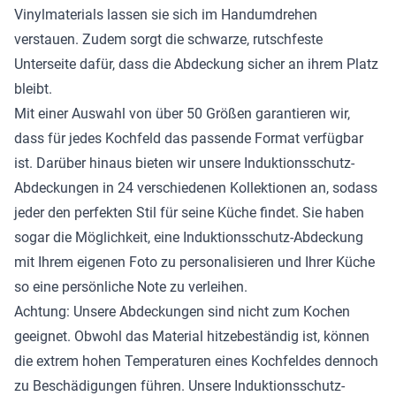
Vinylmaterials lassen sie sich im Handumdrehen
verstauen. Zudem sorgt die schwarze, rutschfeste
Unterseite dafür, dass die Abdeckung sicher an ihrem Platz
bleibt.
Mit einer Auswahl von über 50 Größen garantieren wir,
dass für jedes Kochfeld das passende Format verfügbar
ist. Darüber hinaus bieten wir unsere Induktionsschutz-
Abdeckungen in 24 verschiedenen Kollektionen an, sodass
jeder den perfekten Stil für seine Küche findet. Sie haben
sogar die Möglichkeit, eine Induktionsschutz-Abdeckung
mit Ihrem eigenen Foto zu personalisieren und Ihrer Küche
so eine persönliche Note zu verleihen.
Achtung: Unsere Abdeckungen sind nicht zum Kochen
geeignet. Obwohl das Material hitzebeständig ist, können
die extrem hohen Temperaturen eines Kochfeldes dennoch
zu Beschädigungen führen. Unsere Induktionsschutz-