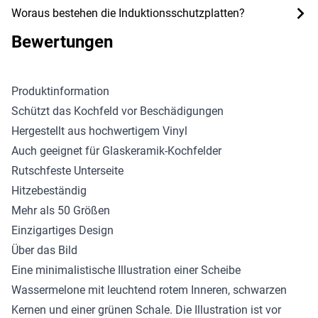
Woraus bestehen die Induktionsschutzplatten?
Bewertungen
Produktinformation
Schützt das Kochfeld vor Beschädigungen
Hergestellt aus hochwertigem Vinyl
Auch geeignet für Glaskeramik-Kochfelder
Rutschfeste Unterseite
Hitzebeständig
Mehr als 50 Größen
Einzigartiges Design
Über das Bild
Eine minimalistische Illustration einer Scheibe
Wassermelone mit leuchtend rotem Inneren, schwarzen
Kernen und einer grünen Schale. Die Illustration ist vor