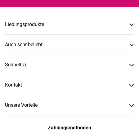
Lieblingsprodukte
Auch sehr beliebt
Schnell zu
Kontakt
Unsere Vorteile
Zahlungsmethoden