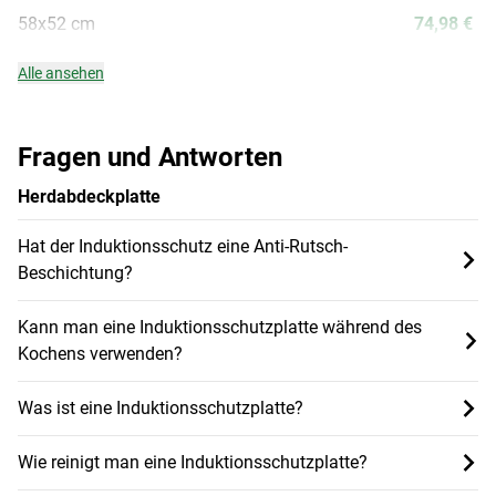
58x52 cm
74,98 €
Alle ansehen
Fragen und Antworten
Herdabdeckplatte
Hat der Induktionsschutz eine Anti-Rutsch-
Beschichtung?
Kann man eine Induktionsschutzplatte während des
Kochens verwenden?
Was ist eine Induktionsschutzplatte?
Wie reinigt man eine Induktionsschutzplatte?