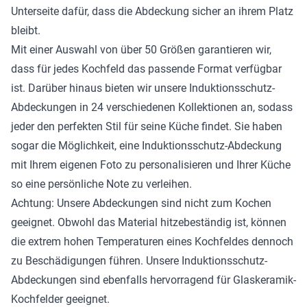
Unterseite dafür, dass die Abdeckung sicher an ihrem Platz
bleibt.
Mit einer Auswahl von über 50 Größen garantieren wir,
dass für jedes Kochfeld das passende Format verfügbar
ist. Darüber hinaus bieten wir unsere Induktionsschutz-
Abdeckungen in 24 verschiedenen Kollektionen an, sodass
jeder den perfekten Stil für seine Küche findet. Sie haben
sogar die Möglichkeit, eine Induktionsschutz-Abdeckung
mit Ihrem eigenen Foto zu personalisieren und Ihrer Küche
so eine persönliche Note zu verleihen.
Achtung: Unsere Abdeckungen sind nicht zum Kochen
geeignet. Obwohl das Material hitzebeständig ist, können
die extrem hohen Temperaturen eines Kochfeldes dennoch
zu Beschädigungen führen. Unsere Induktionsschutz-
Abdeckungen sind ebenfalls hervorragend für Glaskeramik-
Kochfelder geeignet.