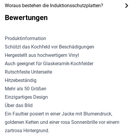
Woraus bestehen die Induktionsschutzplatten?
Bewertungen
Produktinformation
Schützt das Kochfeld vor Beschädigungen
Hergestellt aus hochwertigem Vinyl
Auch geeignet für Glaskeramik-Kochfelder
Rutschfeste Unterseite
Hitzebeständig
Mehr als 50 Größen
Einzigartiges Design
Über das Bild
Ein Faultier posiert in einer Jacke mit Blumendruck,
goldenen Ketten und einer rosa Sonnenbrille vor einem
zartrosa Hintergrund.