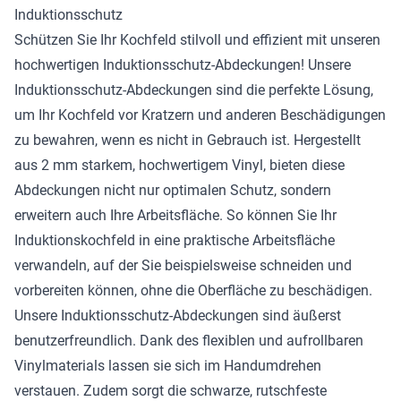
Induktionsschutz
Schützen Sie Ihr Kochfeld stilvoll und effizient mit unseren
hochwertigen Induktionsschutz-Abdeckungen! Unsere
Induktionsschutz-Abdeckungen sind die perfekte Lösung,
um Ihr Kochfeld vor Kratzern und anderen Beschädigungen
zu bewahren, wenn es nicht in Gebrauch ist. Hergestellt
aus 2 mm starkem, hochwertigem Vinyl, bieten diese
Abdeckungen nicht nur optimalen Schutz, sondern
erweitern auch Ihre Arbeitsfläche. So können Sie Ihr
Induktionskochfeld in eine praktische Arbeitsfläche
verwandeln, auf der Sie beispielsweise schneiden und
vorbereiten können, ohne die Oberfläche zu beschädigen.
Unsere Induktionsschutz-Abdeckungen sind äußerst
benutzerfreundlich. Dank des flexiblen und aufrollbaren
Vinylmaterials lassen sie sich im Handumdrehen
verstauen. Zudem sorgt die schwarze, rutschfeste