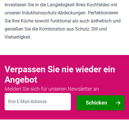
Investieren Sie in die Langlebigkeit Ihres Kochfeldes mit
unseren Induktionsschutz-Abdeckungen. Perfektionieren
Sie Ihre Küche sowohl funktional als auch ästhetisch und
genießen Sie die Kombination aus Schutz, Stil und
Vielseitigkeit.
Verpassen Sie nie wieder ein
Angebot
Melden Sie sich für unseren Newsletter an
E-Mailadresse
Schicken