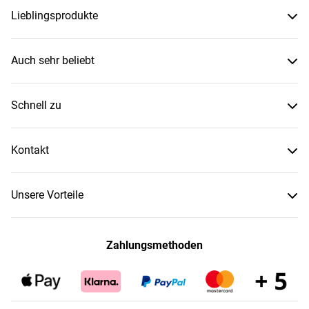
Lieblingsprodukte
Auch sehr beliebt
Schnell zu
Kontakt
Unsere Vorteile
Zahlungsmethoden