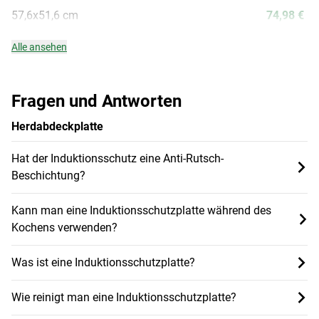
57,6x51,6 cm
74,98 €
Alle ansehen
Fragen und Antworten
Herdabdeckplatte
Hat der Induktionsschutz eine Anti-Rutsch-
Beschichtung?
Kann man eine Induktionsschutzplatte während des
Kochens verwenden?
Was ist eine Induktionsschutzplatte?
Wie reinigt man eine Induktionsschutzplatte?