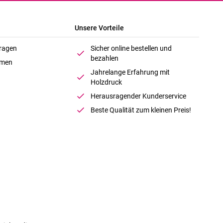
Unsere Vorteile
Fragen
Sicher online bestellen und
bezahlen
hmen
Jahrelange Erfahrung mit
Holzdruck
Herausragender Kunderservice
Beste Qualität zum kleinen Preis!