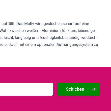
 auffällt. Das Motiv wird gestochen scharf auf eine
e Wahl zwischen weißem Aluminium für klare, lebendige
t leicht, langlebig und feuchtigkeitsbeständig, wodurch
 und einfach mit einem optionalen Aufhängungssystem zu
Schicken