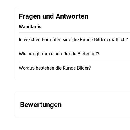
Fragen und Antworten
Wandkreis
In welchen Formaten sind die Runde Bilder erhältlich?
Wie hängt man einen Runde Bilder auf?
Woraus bestehen die Runde Bilder?
Bewertungen