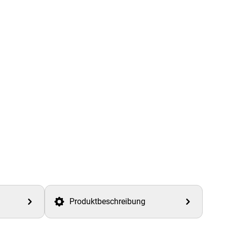
Produktbeschreibung