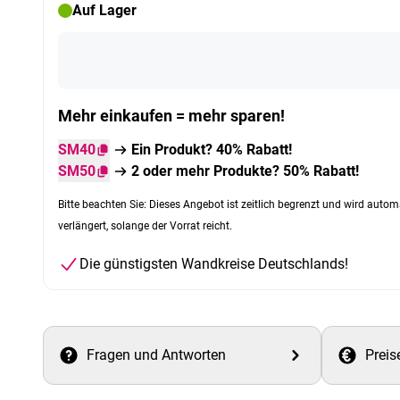
Auf Lager
Mehr einkaufen = mehr sparen!
SM40
Ein Produkt? 40% Rabatt!
SM50
2 oder mehr Produkte? 50% Rabatt!
Bitte beachten Sie: Dieses Angebot ist zeitlich begrenzt und wird autom
verlängert, solange der Vorrat reicht.
Die günstigsten Wandkreise Deutschlands!
Fragen und Antworten
Preis